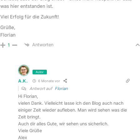
was hier entstanden ist.
Viel Erfolg für die Zukunft!
Grüße,
Florian
Antworten
1
Autor
A.K.
6 Monate vor
Antwort auf
Florian
Hi Florian,
vielen Dank. Vielleicht lasse ich den Blog auch nach
einiger Zeit wieder aufleben. Man wird sehen was die
Zeit bringt.
Auch dir alles Gute, wir sehen uns sicherlich.
Viele Grüße
Alex