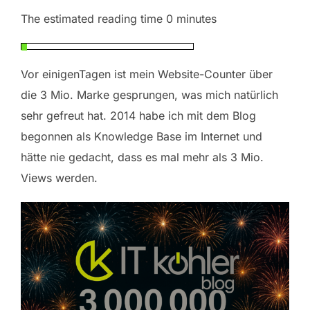
The estimated reading time 0 minutes
Vor einigenTagen ist mein Website-Counter über
die 3 Mio. Marke gesprungen, was mich natürlich
sehr gefreut hat. 2014 habe ich mit dem Blog
begonnen als Knowledge Base im Internet und
hätte nie gedacht, dass es mal mehr als 3 Mio.
Views werden.