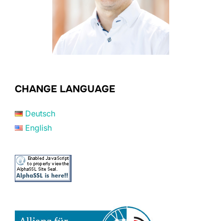
CHANGE LANGUAGE
Deutsch
English