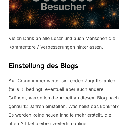
Vielen Dank an alle Leser und auch Menschen die
Kommentare / Verbesserungen hinterlassen.
Einstellung des Blogs
Auf Grund immer weiter sinkenden Zugriffszahlen
(teils KI bedingt, eventuell aber auch andere
Gründe), werde ich die Arbeit an diesem Blog nach
genau 12 Jahren einstellen. Was heißt das konkret?
Es werden keine neuen Inhalte mehr erstellt, die
alten Artikel bleiben weiterhin online!