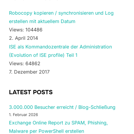
Robocopy kopieren / synchronisieren und Log
erstellen mit aktuellem Datum
Views: 104486
2. April 2014
ISE als Kommandozentrale der Administration
(Evolution of ISE profile) Teil 1
Views: 64862
7. Dezember 2017
LATEST POSTS
3.000.000 Besucher erreicht / Blog-Schließung
1. Februar 2026
Exchange Online Report zu SPAM, Phishing,
Malware per PowerShell erstellen