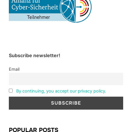
Subscribe newsletter!
Email
By continuing, you accept our privacy policy.
POPULAR POSTS