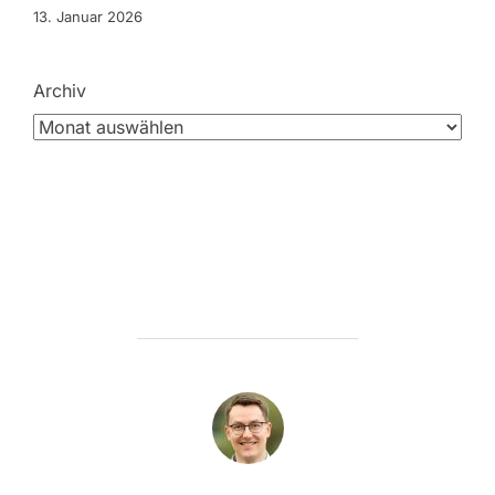
13. Januar 2026
Archiv
BEITRAGSAUTOR