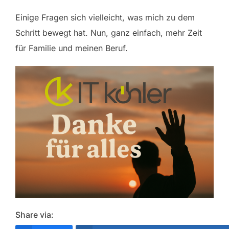
Einige Fragen sich vielleicht, was mich zu dem
Schritt bewegt hat. Nun, ganz einfach, mehr Zeit
für Familie und meinen Beruf.
Share via: