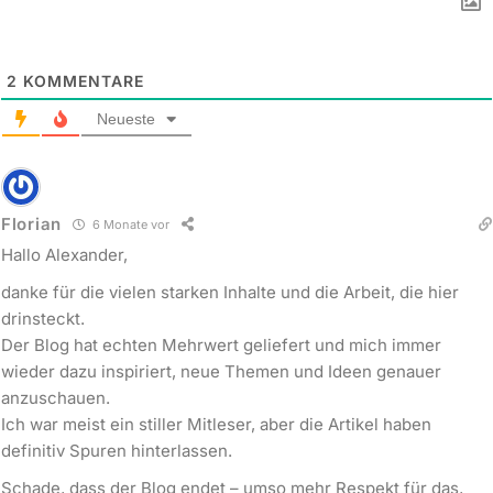
2
KOMMENTARE
Neueste
Florian
6 Monate vor
Hallo Alexander,
danke für die vielen starken Inhalte und die Arbeit, die hier
drinsteckt.
Der Blog hat echten Mehrwert geliefert und mich immer
wieder dazu inspiriert, neue Themen und Ideen genauer
anzuschauen.
Ich war meist ein stiller Mitleser, aber die Artikel haben
definitiv Spuren hinterlassen.
Schade, dass der Blog endet – umso mehr Respekt für das,