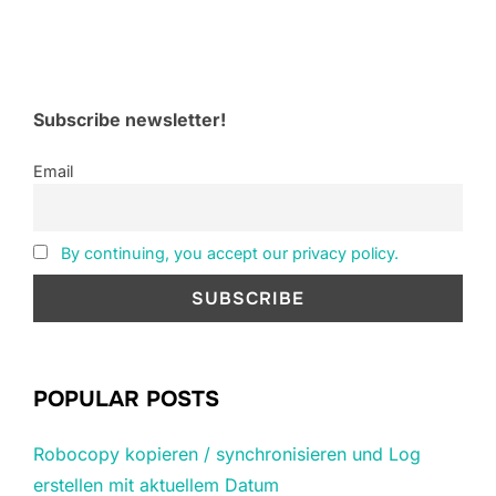
Subscribe newsletter!
Email
By continuing, you accept our privacy policy.
POPULAR POSTS
Robocopy kopieren / synchronisieren und Log
erstellen mit aktuellem Datum