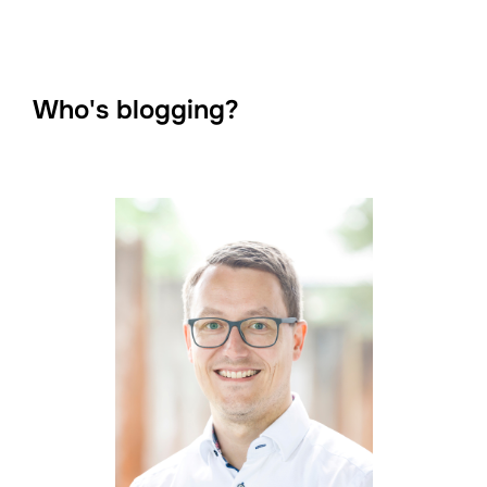
Who's blogging?