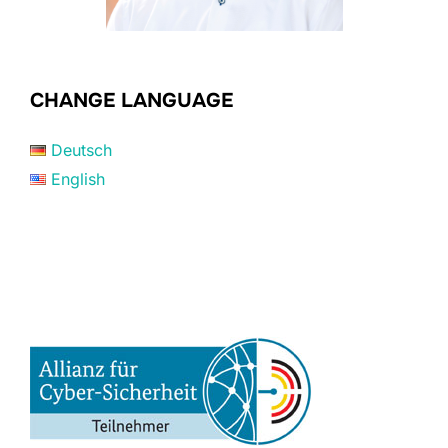
CHANGE LANGUAGE
Deutsch
English