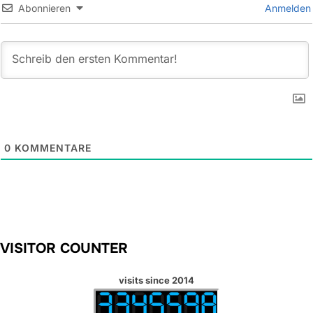
Abonnieren
Anmelden
0
KOMMENTARE
VISITOR COUNTER
visits since 2014