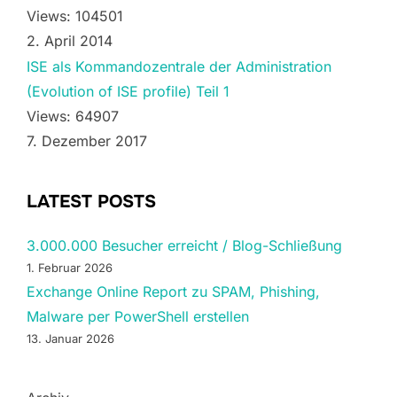
Views: 104501
2. April 2014
ISE als Kommandozentrale der Administration
(Evolution of ISE profile) Teil 1
Views: 64907
7. Dezember 2017
LATEST POSTS
3.000.000 Besucher erreicht / Blog-Schließung
1. Februar 2026
Exchange Online Report zu SPAM, Phishing,
Malware per PowerShell erstellen
13. Januar 2026