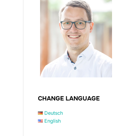
CHANGE LANGUAGE
Deutsch
English