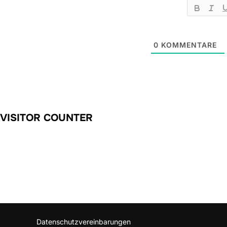
0
KOMMENTARE
VISITOR COUNTER
Datenschutzvereinbarungen