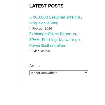
LATEST POSTS
3.000.000 Besucher erreicht /
Blog-Schließung
1. Februar 2026
Exchange Online Report zu
SPAM, Phishing, Malware per
PowerShell erstellen
13. Januar 2026
Archiv