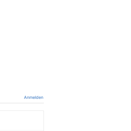
Anmelden