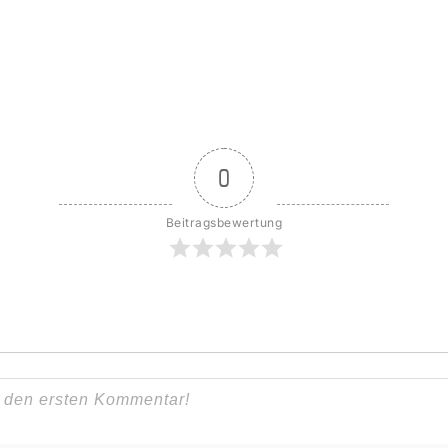
0
Beitragsbewertung