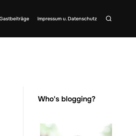
Suchen
Gastbeiträge
Impressum u. Datenschutz
nach:
Who's blogging?