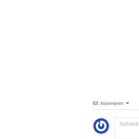
Abonnieren