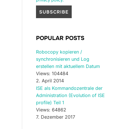
POPULAR POSTS
Robocopy kopieren /
synchronisieren und Log
erstellen mit aktuellem Datum
Views: 104484
2. April 2014
ISE als Kommandozentrale der
Administration (Evolution of ISE
profile) Teil 1
Views: 64862
7. Dezember 2017