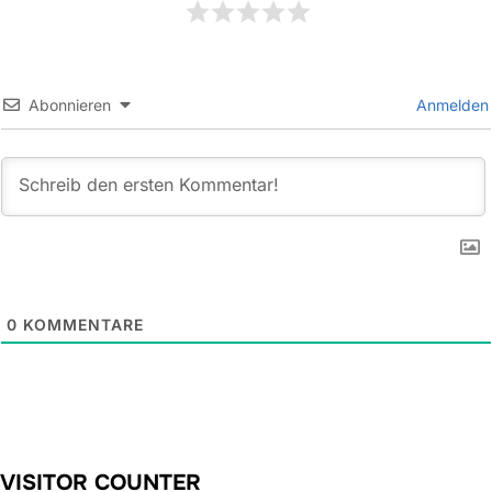
Abonnieren
Anmelden
0
KOMMENTARE
VISITOR COUNTER