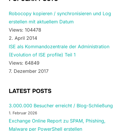
Robocopy kopieren / synchronisieren und Log
erstellen mit aktuellem Datum
Views: 104478
2. April 2014
ISE als Kommandozentrale der Administration
(Evolution of ISE profile) Teil 1
Views: 64849
7. Dezember 2017
LATEST POSTS
3.000.000 Besucher erreicht / Blog-Schließung
1. Februar 2026
Exchange Online Report zu SPAM, Phishing,
Malware per PowerShell erstellen