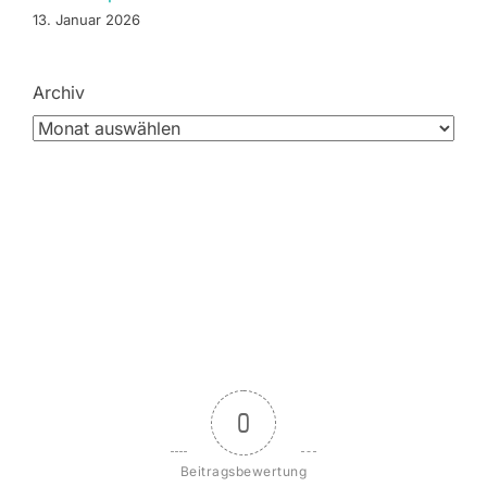
13. Januar 2026
Archiv
0
Beitragsbewertung