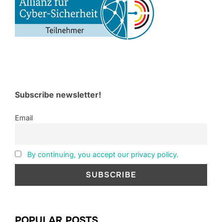
Subscribe newsletter!
Email
By continuing, you accept our privacy policy.
POPULAR POSTS