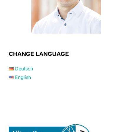
CHANGE LANGUAGE
Deutsch
English