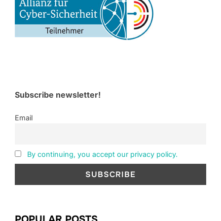
Subscribe newsletter!
Email
By continuing, you accept our privacy policy.
POPULAR POSTS