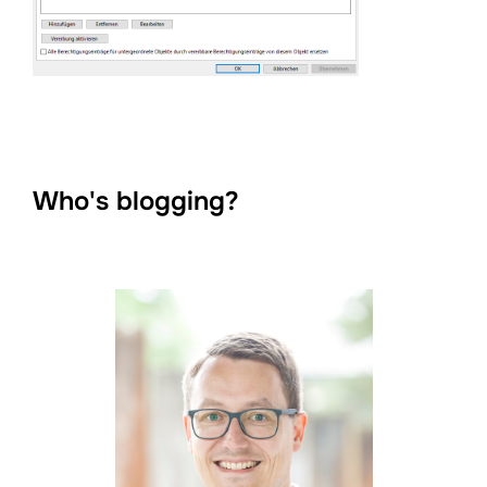
Who's blogging?