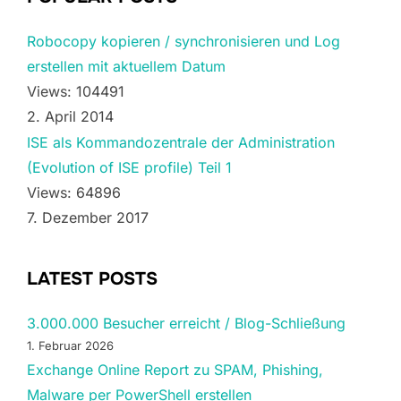
Robocopy kopieren / synchronisieren und Log
erstellen mit aktuellem Datum
Views: 104491
2. April 2014
ISE als Kommandozentrale der Administration
(Evolution of ISE profile) Teil 1
Views: 64896
7. Dezember 2017
LATEST POSTS
3.000.000 Besucher erreicht / Blog-Schließung
1. Februar 2026
Exchange Online Report zu SPAM, Phishing,
Malware per PowerShell erstellen