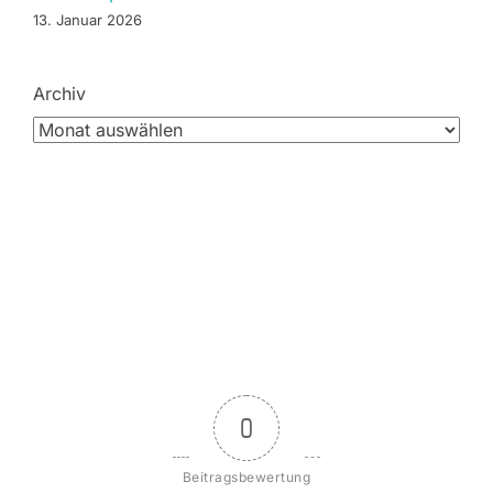
13. Januar 2026
Archiv
0
Beitragsbewertung