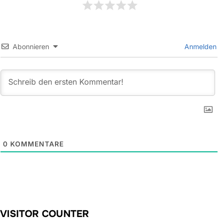
Abonnieren
Anmelden
0
KOMMENTARE
VISITOR COUNTER