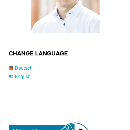
CHANGE LANGUAGE
Deutsch
English