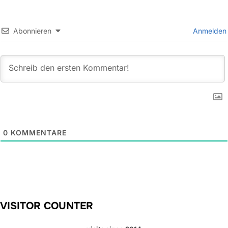
Abonnieren
Anmelden
0
KOMMENTARE
VISITOR COUNTER