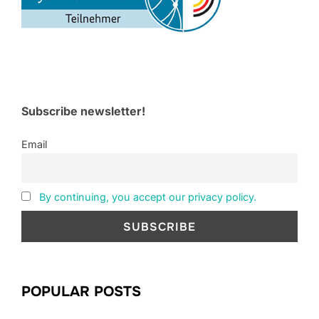
Subscribe newsletter!
Email
By continuing, you accept our privacy policy.
POPULAR POSTS