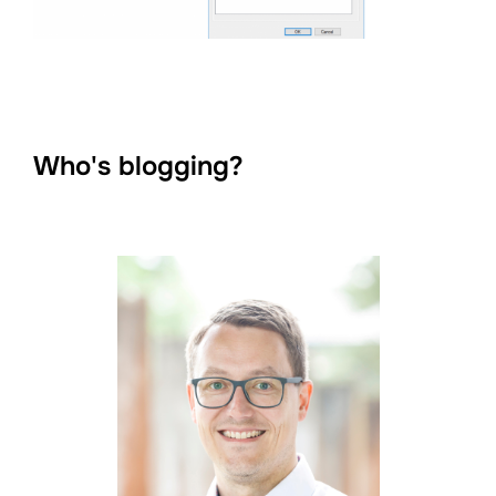
Who's blogging?