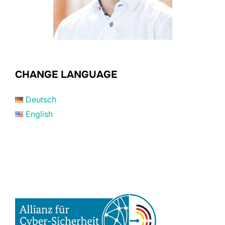
CHANGE LANGUAGE
Deutsch
English