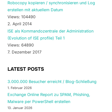
Robocopy kopieren / synchronisieren und Log
erstellen mit aktuellem Datum
Views: 104490
2. April 2014
ISE als Kommandozentrale der Administration
(Evolution of ISE profile) Teil 1
Views: 64890
7. Dezember 2017
LATEST POSTS
3.000.000 Besucher erreicht / Blog-Schließung
1. Februar 2026
Exchange Online Report zu SPAM, Phishing,
Malware per PowerShell erstellen
13. Januar 2026