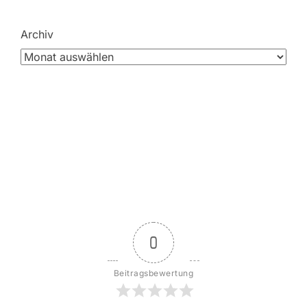
Archiv
0
Beitragsbewertung