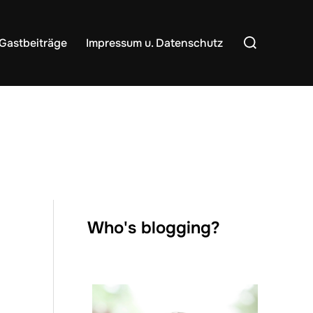
Suchen
Gastbeiträge
Impressum u. Datenschutz
nach:
Who's blogging?