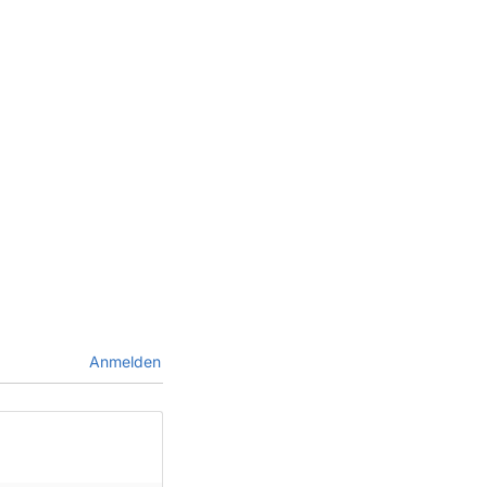
Anmelden