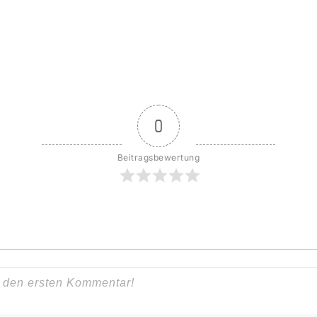
0
Beitragsbewertung