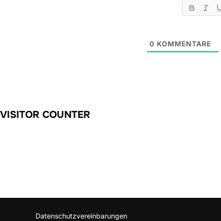
0
KOMMENTARE
VISITOR COUNTER
Datenschutzvereinbarungen