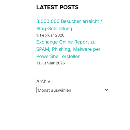
LATEST POSTS
3.000.000 Besucher erreicht /
Blog-Schließung
1. Februar 2026
Exchange Online Report zu
SPAM, Phishing, Malware per
PowerShell erstellen
13. Januar 2026
Archiv