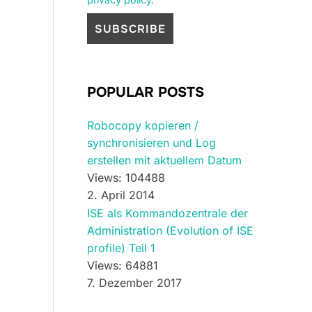
POPULAR POSTS
Robocopy kopieren /
synchronisieren und Log
erstellen mit aktuellem Datum
Views: 104488
2. April 2014
ISE als Kommandozentrale der
Administration (Evolution of ISE
profile) Teil 1
Views: 64881
7. Dezember 2017