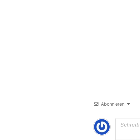
Abonnieren