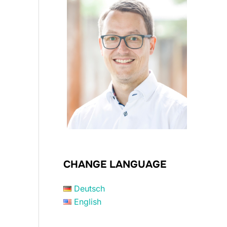
CHANGE LANGUAGE
Deutsch
English