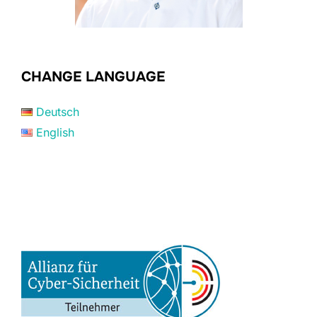
CHANGE LANGUAGE
Deutsch
English