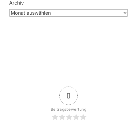
Archiv
0
Beitragsbewertung