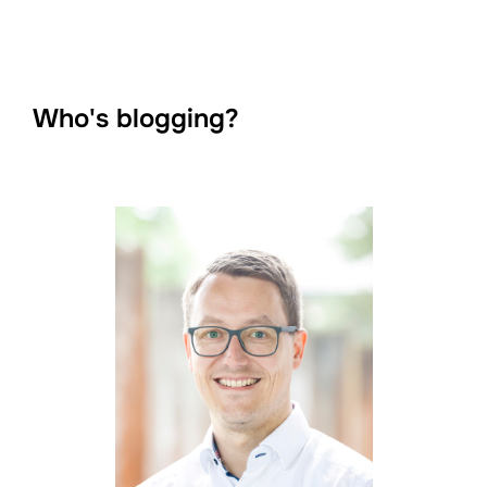
Who's blogging?