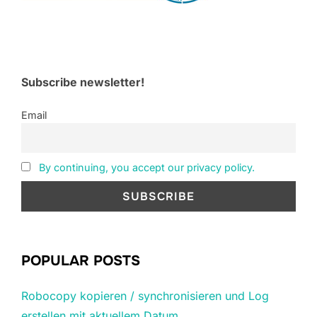
Subscribe newsletter!
Email
By continuing, you accept our privacy policy.
POPULAR POSTS
Robocopy kopieren / synchronisieren und Log
erstellen mit aktuellem Datum