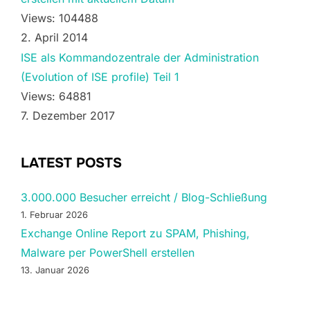
Views: 104488
2. April 2014
ISE als Kommandozentrale der Administration
(Evolution of ISE profile) Teil 1
Views: 64881
7. Dezember 2017
LATEST POSTS
3.000.000 Besucher erreicht / Blog-Schließung
1. Februar 2026
Exchange Online Report zu SPAM, Phishing,
Malware per PowerShell erstellen
13. Januar 2026