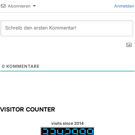
Abonnieren
Anmelden
0
KOMMENTARE
VISITOR COUNTER
visits since 2014