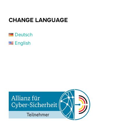
CHANGE LANGUAGE
Deutsch
English