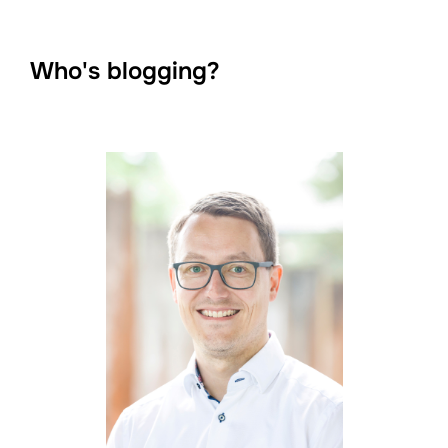
Who's blogging?