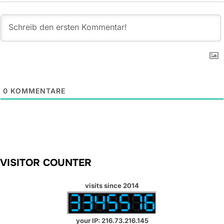
0
KOMMENTARE
VISITOR COUNTER
visits since 2014
your IP: 216.73.216.145