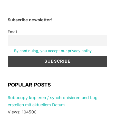
Subscribe newsletter!
Email
By continuing, you accept our privacy policy.
POPULAR POSTS
Robocopy kopieren / synchronisieren und Log
erstellen mit aktuellem Datum
Views: 104500