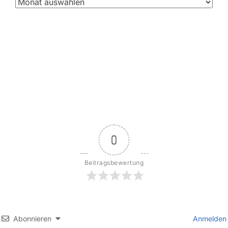
0
Beitragsbewertung
Abonnieren
Anmelden