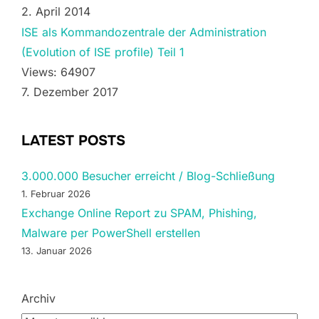
2. April 2014
ISE als Kommandozentrale der Administration
(Evolution of ISE profile) Teil 1
Views: 64907
7. Dezember 2017
LATEST POSTS
3.000.000 Besucher erreicht / Blog-Schließung
1. Februar 2026
Exchange Online Report zu SPAM, Phishing,
Malware per PowerShell erstellen
13. Januar 2026
Archiv