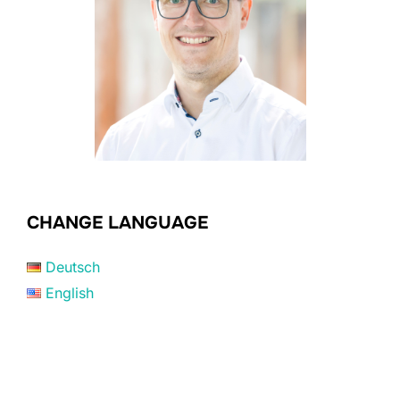
CHANGE LANGUAGE
Deutsch
English