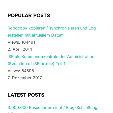
POPULAR POSTS
Robocopy kopieren / synchronisieren und Log
erstellen mit aktuellem Datum
Views: 104491
2. April 2014
ISE als Kommandozentrale der Administration
(Evolution of ISE profile) Teil 1
Views: 64895
7. Dezember 2017
LATEST POSTS
3.000.000 Besucher erreicht / Blog-Schließung