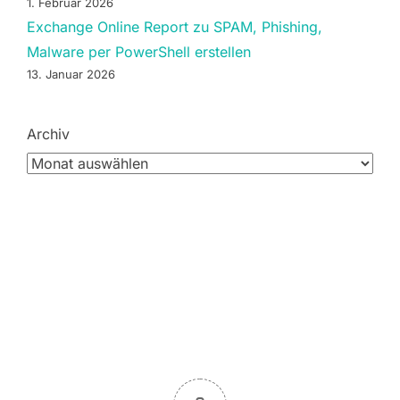
1. Februar 2026
Exchange Online Report zu SPAM, Phishing,
Malware per PowerShell erstellen
13. Januar 2026
Archiv