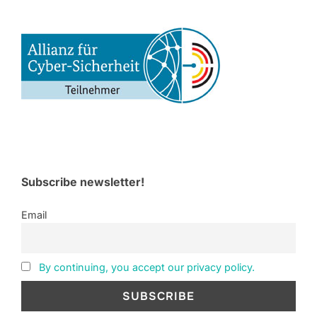
Subscribe newsletter!
Email
By continuing, you accept our privacy policy.