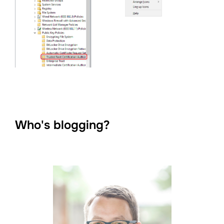
Who's blogging?