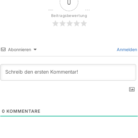
0
Beitragsbewertung
Abonnieren
Anmelden
0
KOMMENTARE