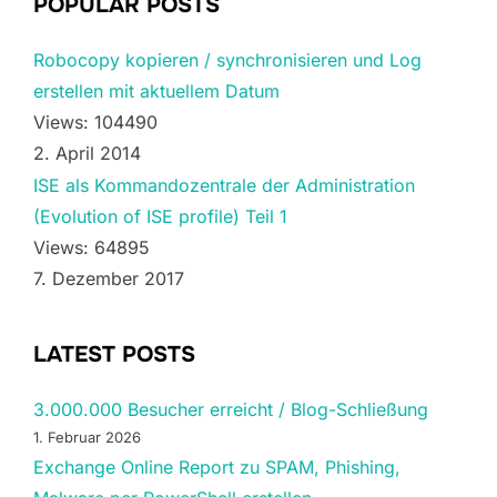
POPULAR POSTS
Robocopy kopieren / synchronisieren und Log
erstellen mit aktuellem Datum
Views: 104490
2. April 2014
ISE als Kommandozentrale der Administration
(Evolution of ISE profile) Teil 1
Views: 64895
7. Dezember 2017
LATEST POSTS
3.000.000 Besucher erreicht / Blog-Schließung
1. Februar 2026
Exchange Online Report zu SPAM, Phishing,