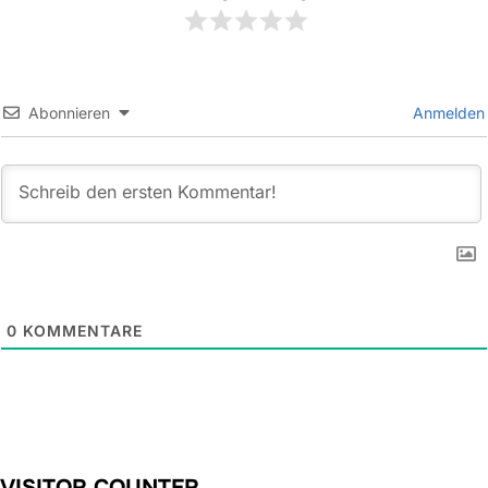
Abonnieren
Anmelden
0
KOMMENTARE
VISITOR COUNTER