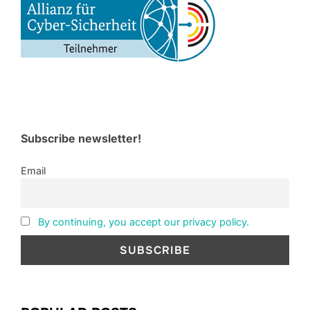
Subscribe newsletter!
Email
By continuing, you accept our privacy policy.