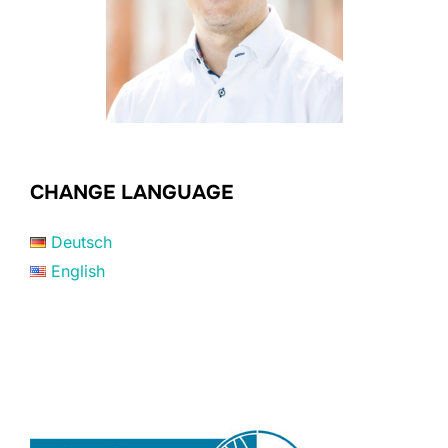
CHANGE LANGUAGE
Deutsch
English