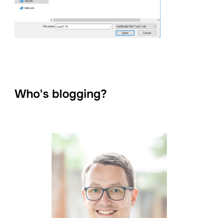
Who's blogging?