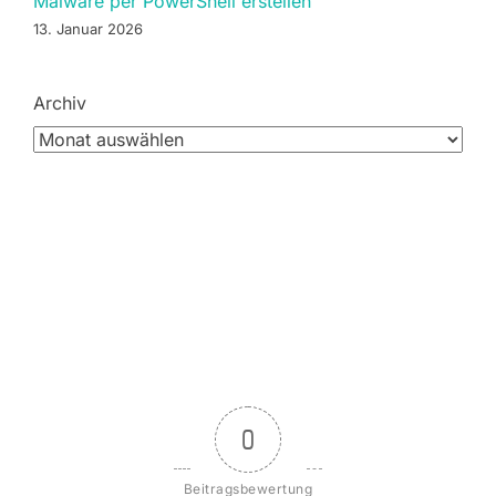
Malware per PowerShell erstellen
13. Januar 2026
Archiv
0
Beitragsbewertung