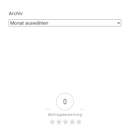
Archiv
0
Beitragsbewertung