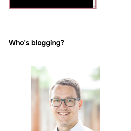
Who's blogging?