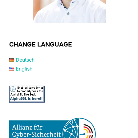
CHANGE LANGUAGE
Deutsch
English