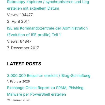
Robocopy kopieren / synchronisieren und Log
erstellen mit aktuellem Datum
Views: 104477
2. April 2014
ISE als Kommandozentrale der Administration
(Evolution of ISE profile) Teil 1
Views: 64847
7. Dezember 2017
LATEST POSTS
3.000.000 Besucher erreicht / Blog-Schließung
1. Februar 2026
Exchange Online Report zu SPAM, Phishing,
Malware per PowerShell erstellen
13. Januar 2026