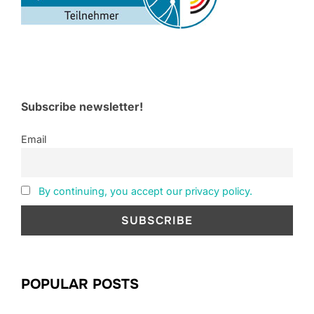
Subscribe newsletter!
Email
By continuing, you accept our privacy policy.
POPULAR POSTS