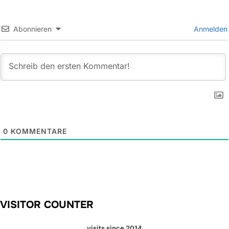
Abonnieren
Anmelden
0
KOMMENTARE
VISITOR COUNTER
visits since 2014