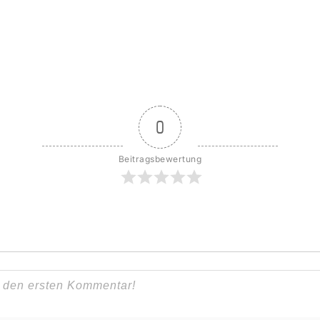
0
Beitragsbewertung