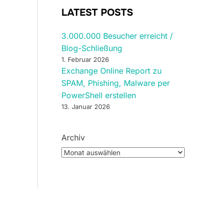
LATEST POSTS
3.000.000 Besucher erreicht /
Blog-Schließung
1. Februar 2026
Exchange Online Report zu
SPAM, Phishing, Malware per
PowerShell erstellen
13. Januar 2026
Archiv