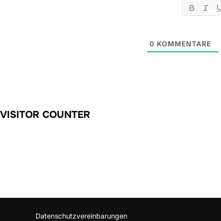
0
KOMMENTARE
VISITOR COUNTER
Datenschutzvereinbarungen