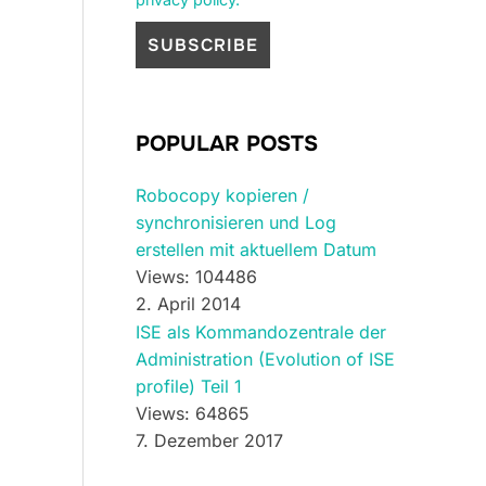
POPULAR POSTS
Robocopy kopieren /
synchronisieren und Log
erstellen mit aktuellem Datum
Views: 104486
2. April 2014
ISE als Kommandozentrale der
Administration (Evolution of ISE
profile) Teil 1
Views: 64865
7. Dezember 2017