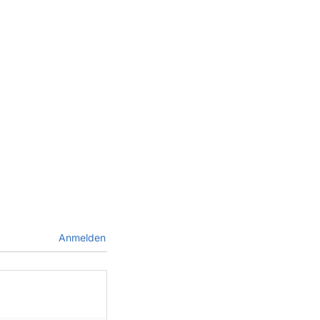
Anmelden