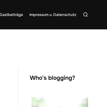
Suchen
Gastbeiträge
Impressum u. Datenschutz
nach:
Who's blogging?