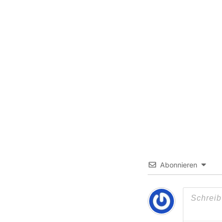
Abonnieren