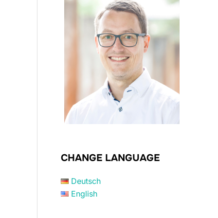
CHANGE LANGUAGE
Deutsch
English