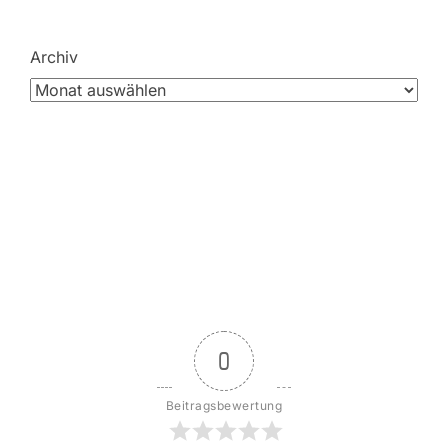
Archiv
0
Beitragsbewertung