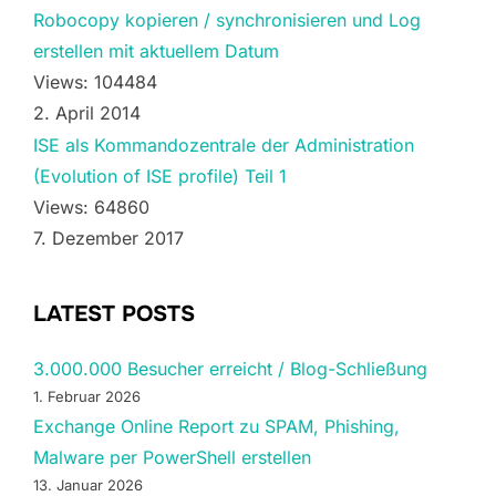
Robocopy kopieren / synchronisieren und Log
erstellen mit aktuellem Datum
Views: 104484
2. April 2014
ISE als Kommandozentrale der Administration
(Evolution of ISE profile) Teil 1
Views: 64860
7. Dezember 2017
LATEST POSTS
3.000.000 Besucher erreicht / Blog-Schließung
1. Februar 2026
Exchange Online Report zu SPAM, Phishing,
Malware per PowerShell erstellen
13. Januar 2026