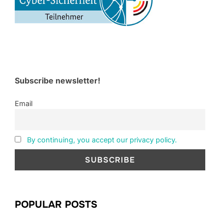
Subscribe newsletter!
Email
By continuing, you accept our privacy policy.
POPULAR POSTS