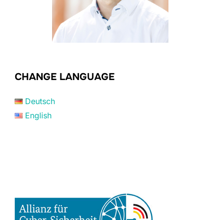
CHANGE LANGUAGE
Deutsch
English