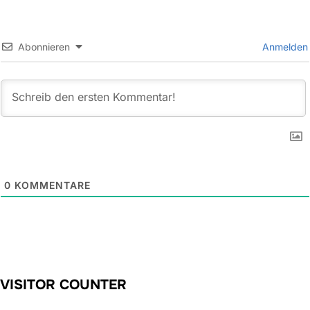
Abonnieren
Anmelden
0
KOMMENTARE
VISITOR COUNTER