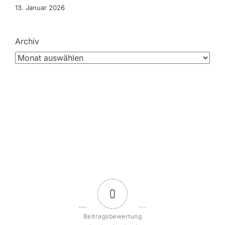
13. Januar 2026
Archiv
0
Beitragsbewertung