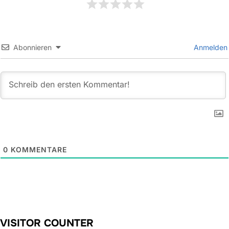
Abonnieren
Anmelden
0
KOMMENTARE
VISITOR COUNTER