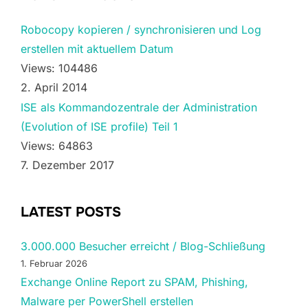
Robocopy kopieren / synchronisieren und Log
erstellen mit aktuellem Datum
Views: 104486
2. April 2014
ISE als Kommandozentrale der Administration
(Evolution of ISE profile) Teil 1
Views: 64863
7. Dezember 2017
LATEST POSTS
3.000.000 Besucher erreicht / Blog-Schließung
1. Februar 2026
Exchange Online Report zu SPAM, Phishing,
Malware per PowerShell erstellen