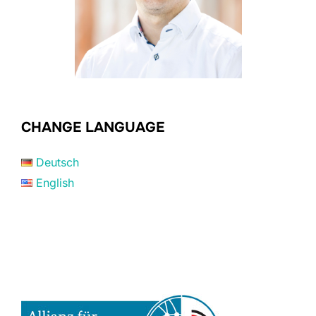
CHANGE LANGUAGE
Deutsch
English