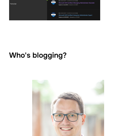
Who's blogging?