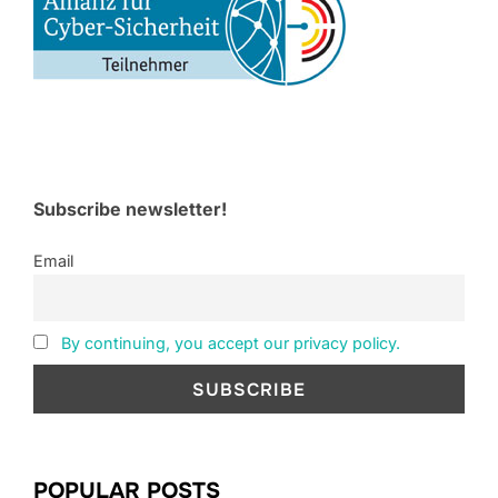
Subscribe newsletter!
Email
By continuing, you accept our privacy policy.
POPULAR POSTS