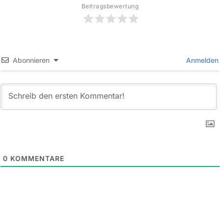
Beitragsbewertung
Abonnieren
Anmelden
0
KOMMENTARE