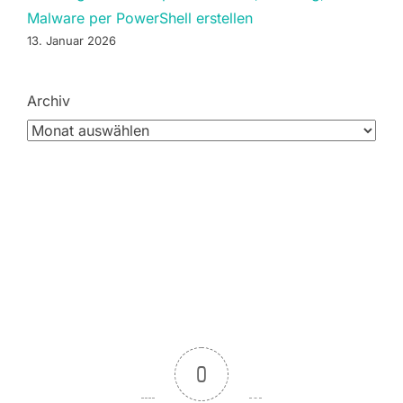
Malware per PowerShell erstellen
13. Januar 2026
Archiv
0