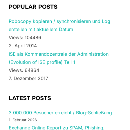
POPULAR POSTS
Robocopy kopieren / synchronisieren und Log
erstellen mit aktuellem Datum
Views: 104486
2. April 2014
ISE als Kommandozentrale der Administration
(Evolution of ISE profile) Teil 1
Views: 64864
7. Dezember 2017
LATEST POSTS
3.000.000 Besucher erreicht / Blog-Schließung
1. Februar 2026
Exchange Online Report zu SPAM, Phishing,