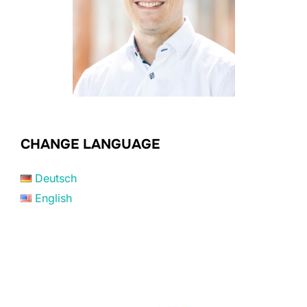
CHANGE LANGUAGE
Deutsch
English