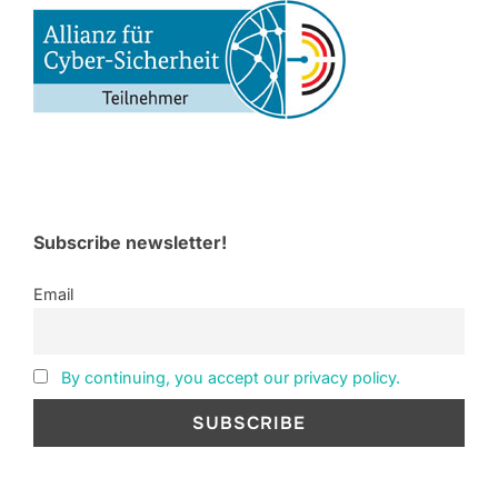
Subscribe newsletter!
Email
By continuing, you accept our privacy policy.