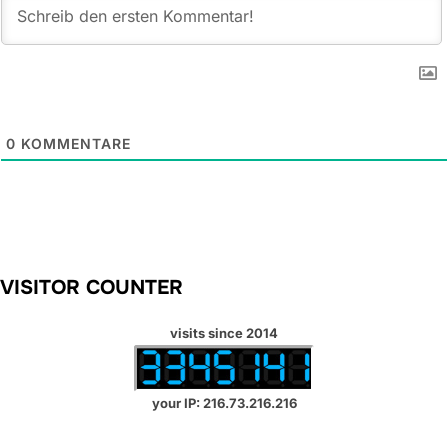
0
KOMMENTARE
VISITOR COUNTER
visits since 2014
your IP: 216.73.216.216