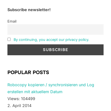
Subscribe newsletter!
Email
By continuing, you accept our privacy policy.
POPULAR POSTS
Robocopy kopieren / synchronisieren und Log
erstellen mit aktuellem Datum
Views: 104499
2. April 2014