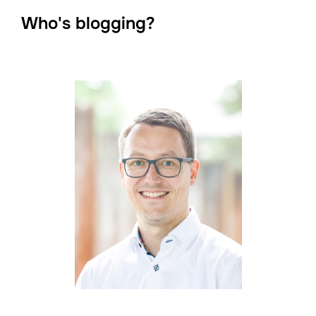
Who's blogging?