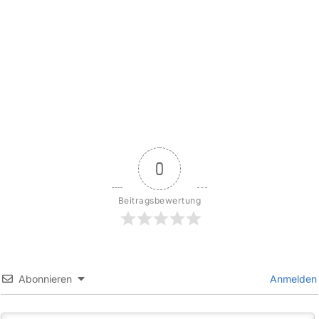
0
Beitragsbewertung
Abonnieren
Anmelden