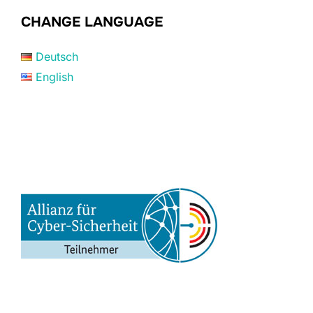
CHANGE LANGUAGE
Deutsch
English