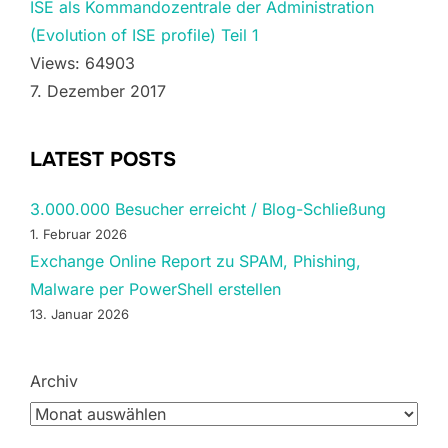
ISE als Kommandozentrale der Administration
(Evolution of ISE profile) Teil 1
Views: 64903
7. Dezember 2017
LATEST POSTS
3.000.000 Besucher erreicht / Blog-Schließung
1. Februar 2026
Exchange Online Report zu SPAM, Phishing,
Malware per PowerShell erstellen
13. Januar 2026
Archiv