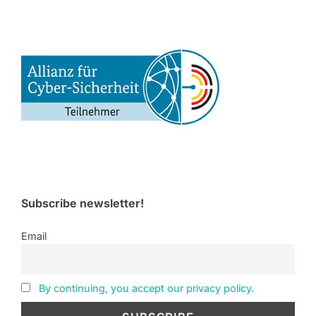
Subscribe newsletter!
Email
By continuing, you accept our privacy policy.