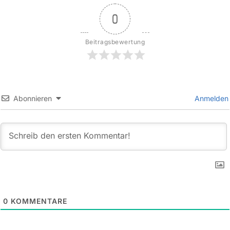
0
Beitragsbewertung
Abonnieren
Anmelden
0
KOMMENTARE