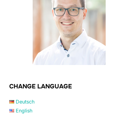
CHANGE LANGUAGE
Deutsch
English