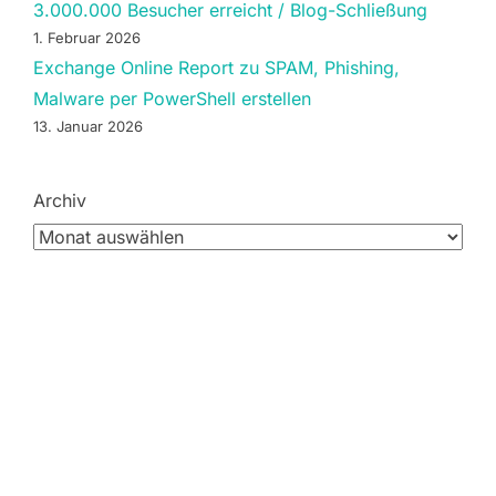
3.000.000 Besucher erreicht / Blog-Schließung
1. Februar 2026
Exchange Online Report zu SPAM, Phishing,
Malware per PowerShell erstellen
13. Januar 2026
Archiv