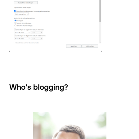
Who's blogging?