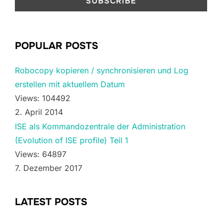
POPULAR POSTS
Robocopy kopieren / synchronisieren und Log
erstellen mit aktuellem Datum
Views: 104492
2. April 2014
ISE als Kommandozentrale der Administration
(Evolution of ISE profile) Teil 1
Views: 64897
7. Dezember 2017
LATEST POSTS