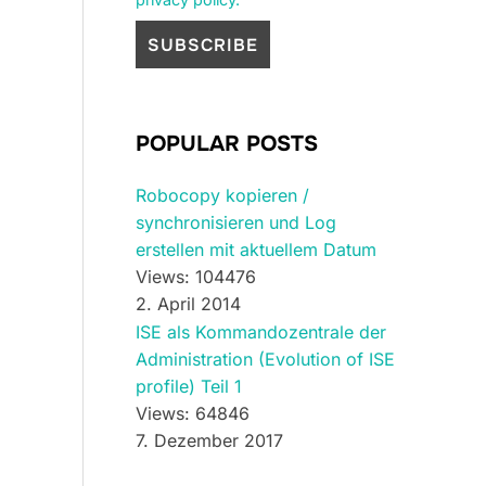
POPULAR POSTS
Robocopy kopieren /
synchronisieren und Log
erstellen mit aktuellem Datum
Views: 104476
2. April 2014
ISE als Kommandozentrale der
Administration (Evolution of ISE
profile) Teil 1
Views: 64846
7. Dezember 2017