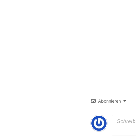
Abonnieren