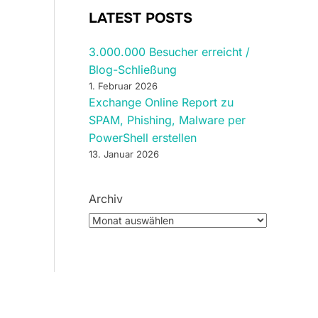
LATEST POSTS
3.000.000 Besucher erreicht /
Blog-Schließung
1. Februar 2026
Exchange Online Report zu
SPAM, Phishing, Malware per
PowerShell erstellen
13. Januar 2026
Archiv