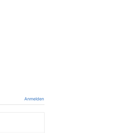
Anmelden