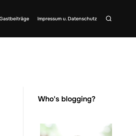
Suchen
Gastbeiträge
Impressum u. Datenschutz
nach:
Who's blogging?