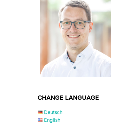
CHANGE LANGUAGE
Deutsch
English