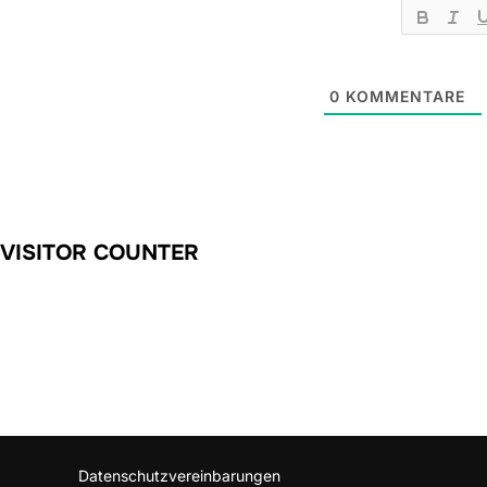
0
KOMMENTARE
VISITOR COUNTER
Datenschutzvereinbarungen