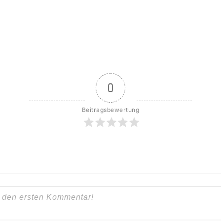
0
Beitragsbewertung