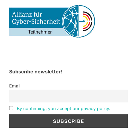
Subscribe newsletter!
Email
By continuing, you accept our privacy policy.