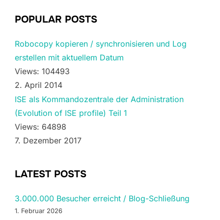
POPULAR POSTS
Robocopy kopieren / synchronisieren und Log
erstellen mit aktuellem Datum
Views: 104493
2. April 2014
ISE als Kommandozentrale der Administration
(Evolution of ISE profile) Teil 1
Views: 64898
7. Dezember 2017
LATEST POSTS
3.000.000 Besucher erreicht / Blog-Schließung
1. Februar 2026