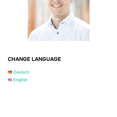
CHANGE LANGUAGE
Deutsch
English