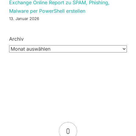
Exchange Online Report zu SPAM, Phishing,
Malware per PowerShell erstellen
13. Januar 2026
Archiv
0