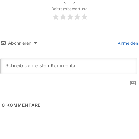
Beitragsbewertung
Abonnieren
Anmelden
0
KOMMENTARE