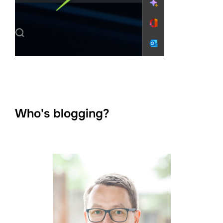
Who's blogging?