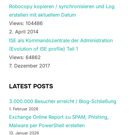
Robocopy kopieren / synchronisieren und Log
erstellen mit aktuellem Datum
Views: 104486
2. April 2014
ISE als Kommandozentrale der Administration
(Evolution of ISE profile) Teil 1
Views: 64862
7. Dezember 2017
LATEST POSTS
3.000.000 Besucher erreicht / Blog-Schließung
1. Februar 2026
Exchange Online Report zu SPAM, Phishing,
Malware per PowerShell erstellen
13. Januar 2026