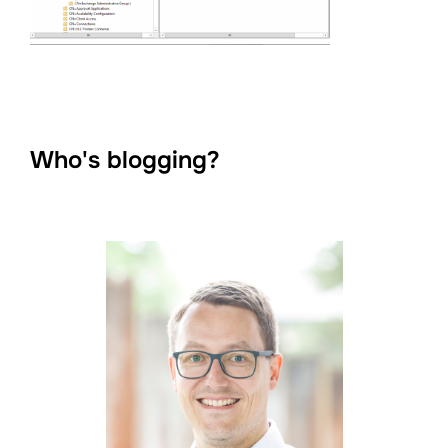
Who's blogging?