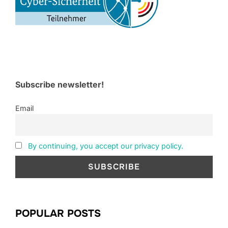
Subscribe newsletter!
Email
By continuing, you accept our privacy policy.
POPULAR POSTS