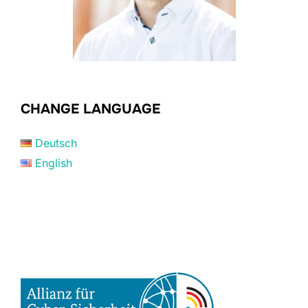
CHANGE LANGUAGE
Deutsch
English