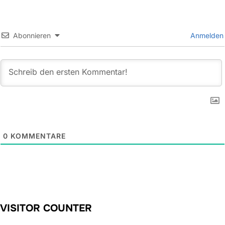
Abonnieren
Anmelden
0
KOMMENTARE
VISITOR COUNTER