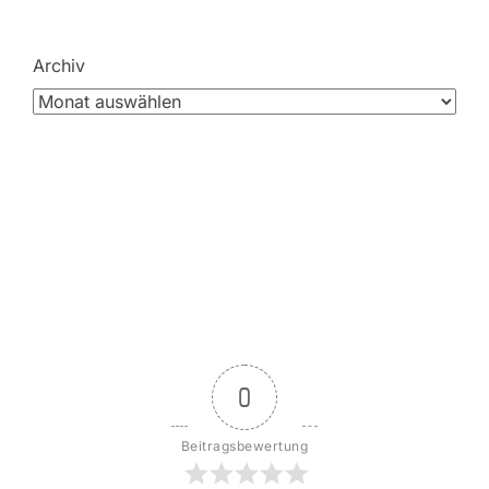
Archiv
0
Beitragsbewertung