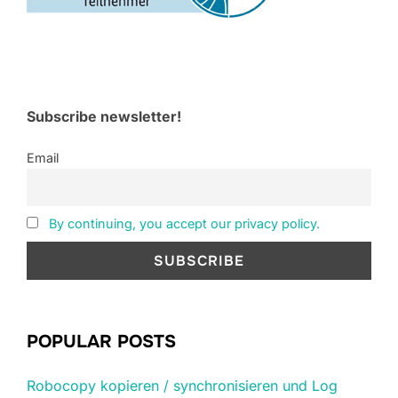
Subscribe newsletter!
Email
By continuing, you accept our privacy policy.
POPULAR POSTS
Robocopy kopieren / synchronisieren und Log