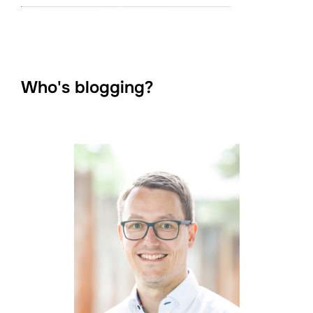
Who's blogging?