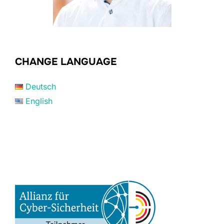
CHANGE LANGUAGE
Deutsch
English