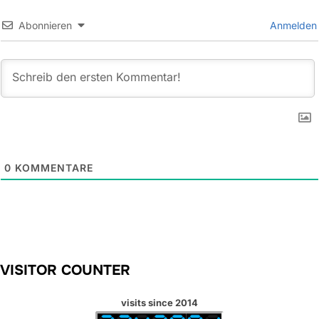
Abonnieren
Anmelden
0
KOMMENTARE
VISITOR COUNTER
visits since 2014