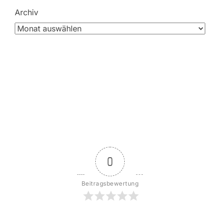
Archiv
0
Beitragsbewertung