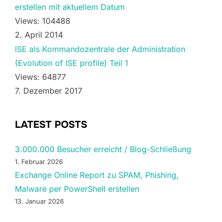
erstellen mit aktuellem Datum
Views: 104488
2. April 2014
ISE als Kommandozentrale der Administration
(Evolution of ISE profile) Teil 1
Views: 64877
7. Dezember 2017
LATEST POSTS
3.000.000 Besucher erreicht / Blog-Schließung
1. Februar 2026
Exchange Online Report zu SPAM, Phishing,
Malware per PowerShell erstellen
13. Januar 2026