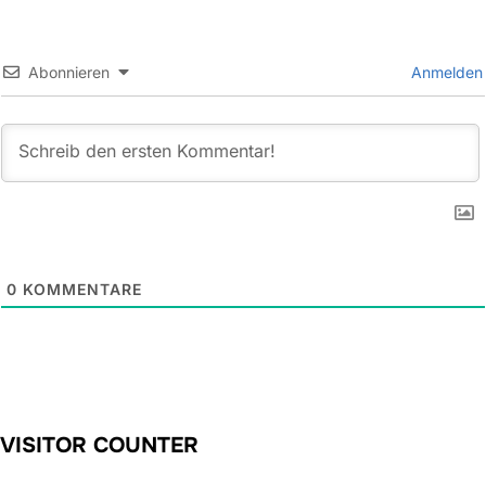
Abonnieren
Anmelden
0
KOMMENTARE
VISITOR COUNTER