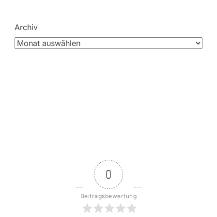
Archiv
0
Beitragsbewertung