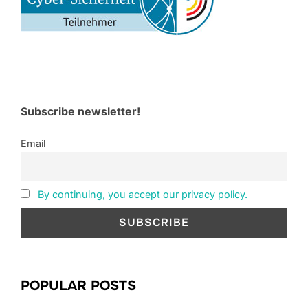
Subscribe newsletter!
Email
By continuing, you accept our privacy policy.
POPULAR POSTS