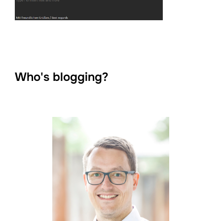
Who's blogging?