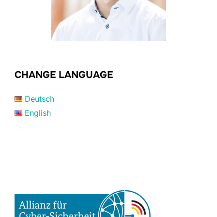
CHANGE LANGUAGE
Deutsch
English