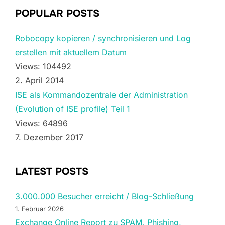
POPULAR POSTS
Robocopy kopieren / synchronisieren und Log
erstellen mit aktuellem Datum
Views: 104492
2. April 2014
ISE als Kommandozentrale der Administration
(Evolution of ISE profile) Teil 1
Views: 64896
7. Dezember 2017
LATEST POSTS
3.000.000 Besucher erreicht / Blog-Schließung
1. Februar 2026
Exchange Online Report zu SPAM, Phishing,