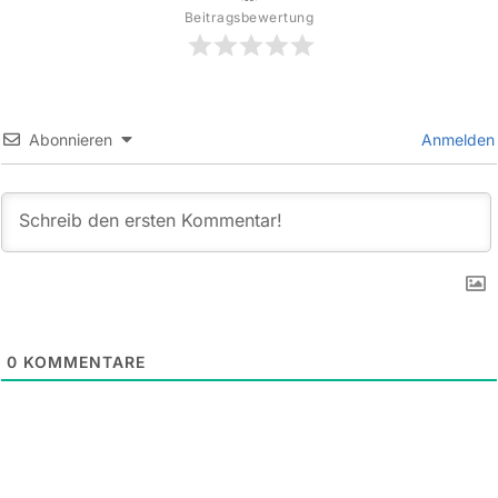
Beitragsbewertung
Abonnieren
Anmelden
0
KOMMENTARE