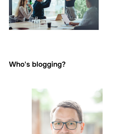
Who's blogging?