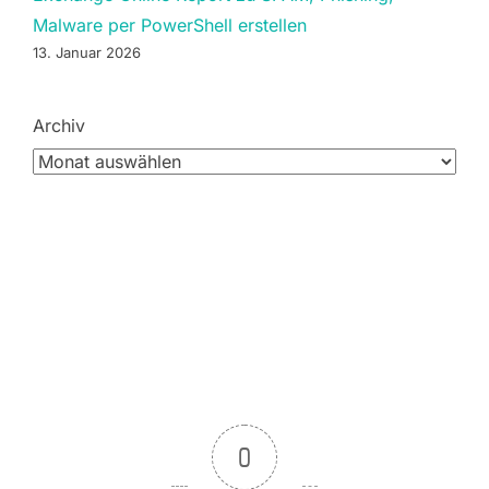
Malware per PowerShell erstellen
13. Januar 2026
Archiv
0