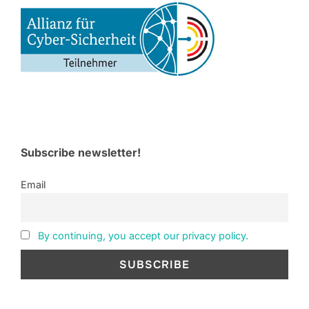
Subscribe newsletter!
Email
By continuing, you accept our privacy policy.