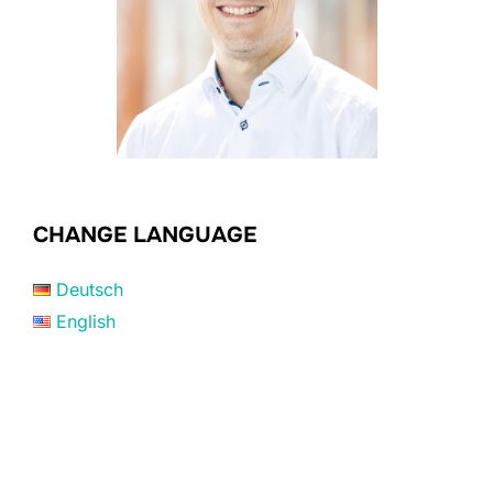
CHANGE LANGUAGE
Deutsch
English