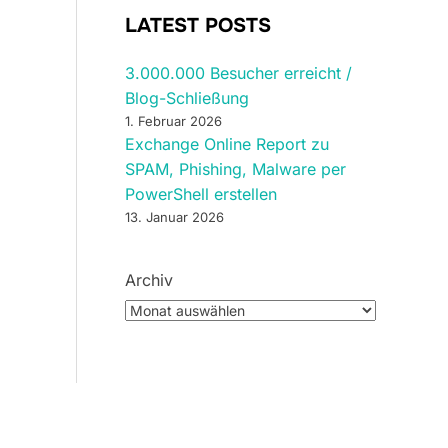
LATEST POSTS
3.000.000 Besucher erreicht /
Blog-Schließung
1. Februar 2026
Exchange Online Report zu
SPAM, Phishing, Malware per
PowerShell erstellen
13. Januar 2026
Archiv