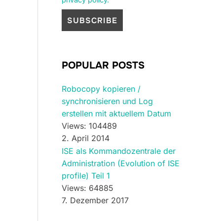
POPULAR POSTS
Robocopy kopieren /
synchronisieren und Log
erstellen mit aktuellem Datum
Views: 104489
2. April 2014
ISE als Kommandozentrale der
Administration (Evolution of ISE
profile) Teil 1
Views: 64885
7. Dezember 2017