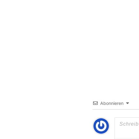
Abonnieren