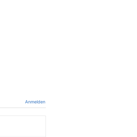
Anmelden