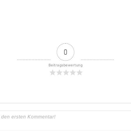
0
Beitragsbewertung