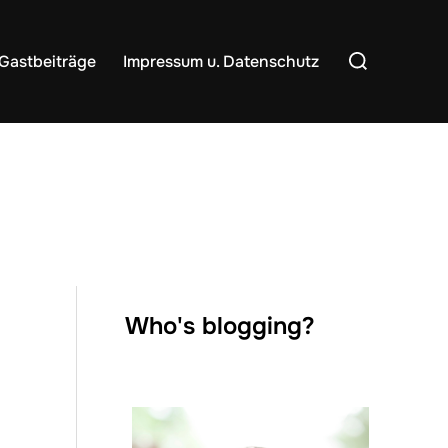
Suchen
Gastbeiträge
Impressum u. Datenschutz
nach:
Who's blogging?