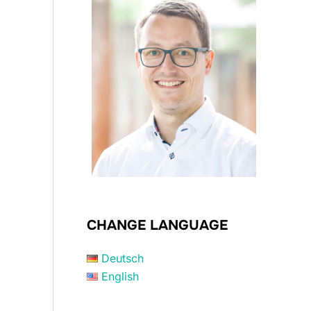
CHANGE LANGUAGE
Deutsch
English