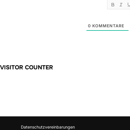
0
KOMMENTARE
VISITOR COUNTER
Datenschutzvereinbarungen