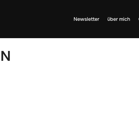
Newsletter
über mich
DN