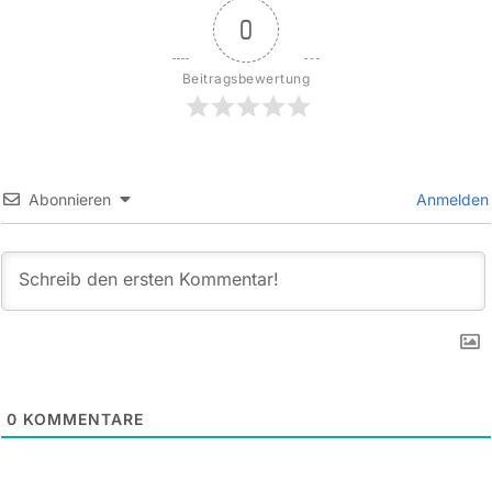
0
Beitragsbewertung
Abonnieren
Anmelden
0
KOMMENTARE