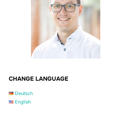
CHANGE LANGUAGE
Deutsch
English