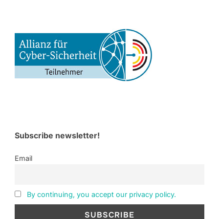
Subscribe newsletter!
Email
By continuing, you accept our privacy policy.