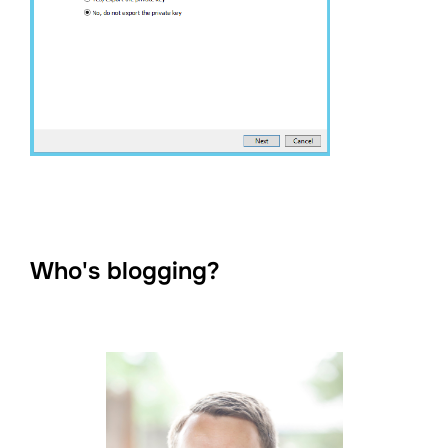
Who's blogging?