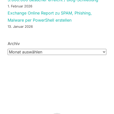
1. Februar 2026
Exchange Online Report zu SPAM, Phishing,
Malware per PowerShell erstellen
13. Januar 2026
Archiv