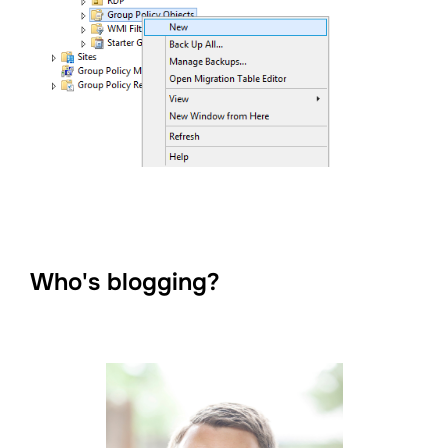
Who's blogging?