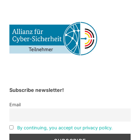
Subscribe newsletter!
Email
By continuing, you accept our privacy policy.