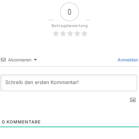
0
Beitragsbewertung
Abonnieren
Anmelden
0
KOMMENTARE