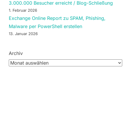
3.000.000 Besucher erreicht / Blog-Schließung
1. Februar 2026
Exchange Online Report zu SPAM, Phishing,
Malware per PowerShell erstellen
13. Januar 2026
Archiv