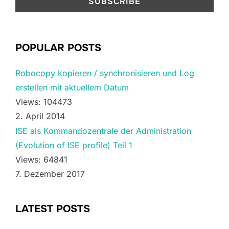
POPULAR POSTS
Robocopy kopieren / synchronisieren und Log
erstellen mit aktuellem Datum
Views: 104473
2. April 2014
ISE als Kommandozentrale der Administration
(Evolution of ISE profile) Teil 1
Views: 64841
7. Dezember 2017
LATEST POSTS