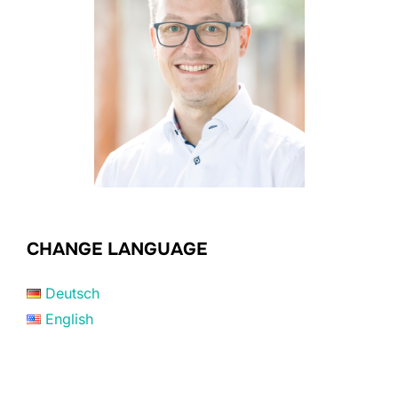
CHANGE LANGUAGE
Deutsch
English