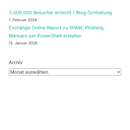
3.000.000 Besucher erreicht / Blog-Schließung
1. Februar 2026
Exchange Online Report zu SPAM, Phishing,
Malware per PowerShell erstellen
13. Januar 2026
Archiv