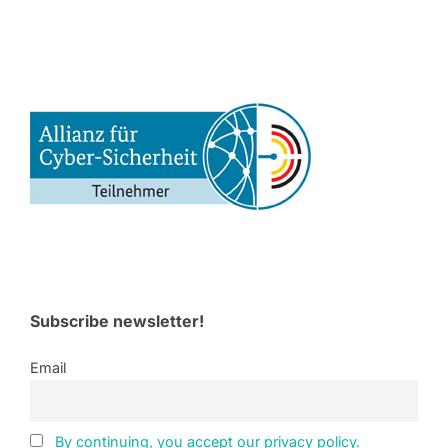
Subscribe newsletter!
Email
By continuing, you accept our privacy policy.