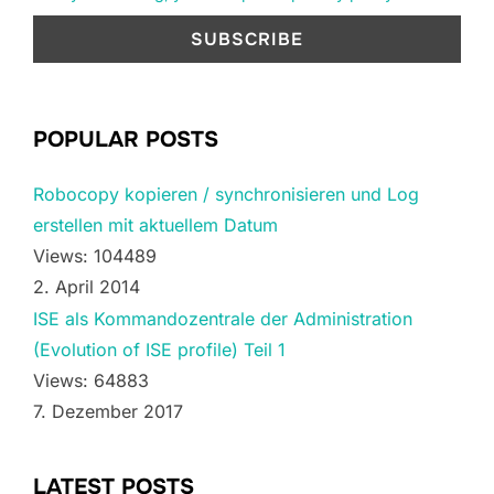
POPULAR POSTS
Robocopy kopieren / synchronisieren und Log
erstellen mit aktuellem Datum
Views: 104489
2. April 2014
ISE als Kommandozentrale der Administration
(Evolution of ISE profile) Teil 1
Views: 64883
7. Dezember 2017
LATEST POSTS