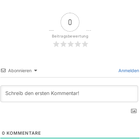
0
Beitragsbewertung
Abonnieren
Anmelden
0
KOMMENTARE