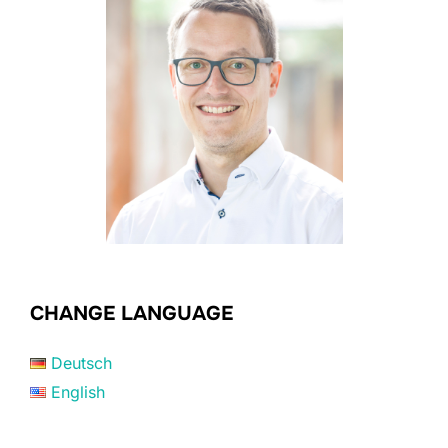
CHANGE LANGUAGE
Deutsch
English