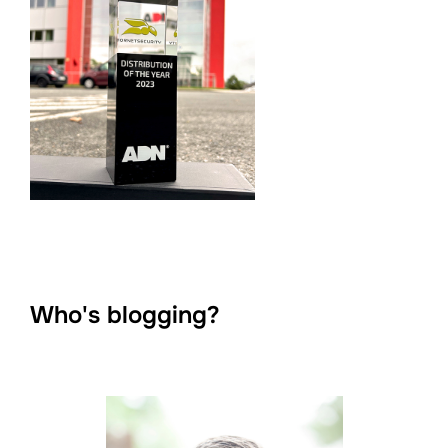
Who's blogging?