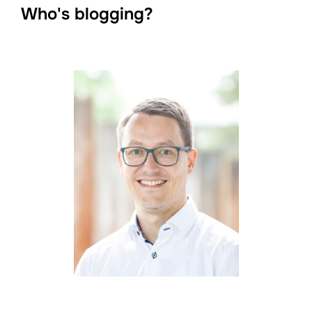
Who's blogging?