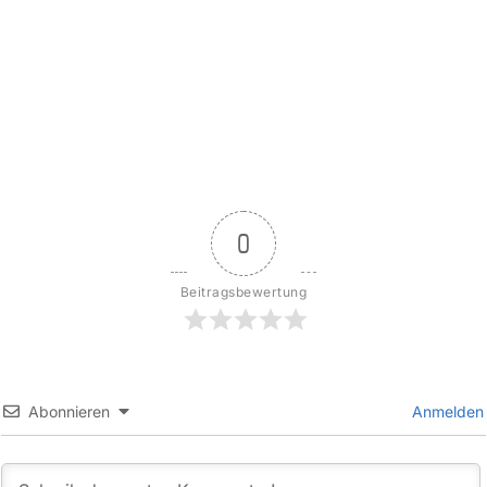
0
Beitragsbewertung
Abonnieren
Anmelden