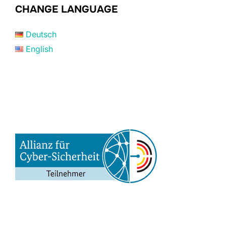
CHANGE LANGUAGE
Deutsch
English