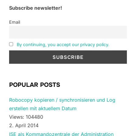
Subscribe newsletter!
Email
By continuing, you accept our privacy policy.
POPULAR POSTS
Robocopy kopieren / synchronisieren und Log
erstellen mit aktuellem Datum
Views: 104480
2. April 2014
ISE als Kommandozentrale der Administration