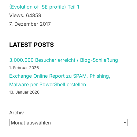
(Evolution of ISE profile) Teil 1
Views: 64859
7. Dezember 2017
LATEST POSTS
3.000.000 Besucher erreicht / Blog-Schließung
1. Februar 2026
Exchange Online Report zu SPAM, Phishing,
Malware per PowerShell erstellen
13. Januar 2026
Archiv