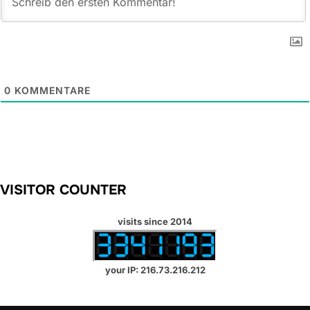
0
KOMMENTARE
VISITOR COUNTER
visits since 2014
your IP: 216.73.216.212