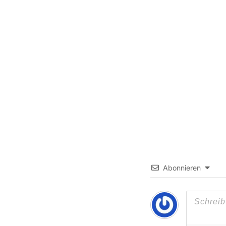
Abonnieren