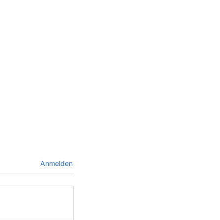
Anmelden