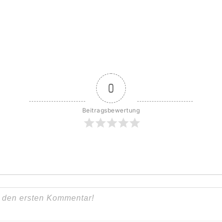
0
Beitragsbewertung