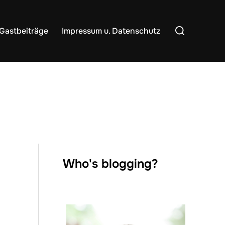
Suchen
Gastbeiträge
Impressum u. Datenschutz
nach:
Who's blogging?