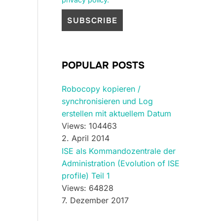
POPULAR POSTS
Robocopy kopieren /
synchronisieren und Log
erstellen mit aktuellem Datum
Views: 104463
2. April 2014
ISE als Kommandozentrale der
Administration (Evolution of ISE
profile) Teil 1
Views: 64828
7. Dezember 2017