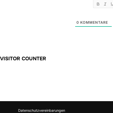
0
KOMMENTARE
VISITOR COUNTER
Datenschutzvereinbarungen