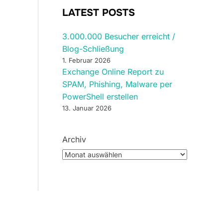
LATEST POSTS
3.000.000 Besucher erreicht /
Blog-Schließung
1. Februar 2026
Exchange Online Report zu
SPAM, Phishing, Malware per
PowerShell erstellen
13. Januar 2026
Archiv