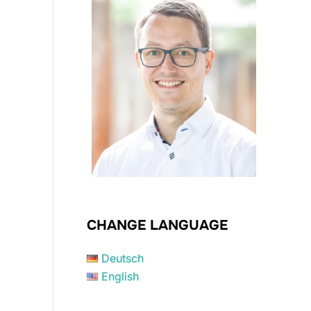
CHANGE LANGUAGE
Deutsch
English