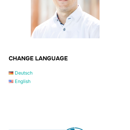
CHANGE LANGUAGE
Deutsch
English