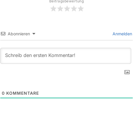
Beitragsbewertung
Abonnieren
Anmelden
0
KOMMENTARE