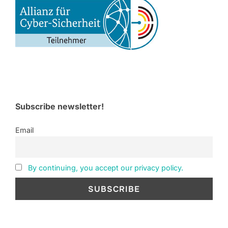
Subscribe newsletter!
Email
By continuing, you accept our privacy policy.