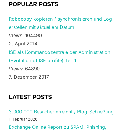
POPULAR POSTS
Robocopy kopieren / synchronisieren und Log
erstellen mit aktuellem Datum
Views: 104490
2. April 2014
ISE als Kommandozentrale der Administration
(Evolution of ISE profile) Teil 1
Views: 64890
7. Dezember 2017
LATEST POSTS
3.000.000 Besucher erreicht / Blog-Schließung
1. Februar 2026
Exchange Online Report zu SPAM, Phishing,