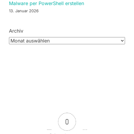
Malware per PowerShell erstellen
13. Januar 2026
Archiv
0