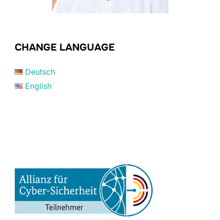
CHANGE LANGUAGE
Deutsch
English