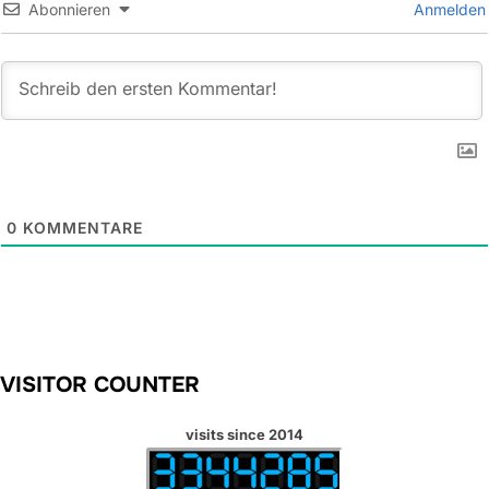
Abonnieren
Anmelden
0
KOMMENTARE
VISITOR COUNTER
visits since 2014