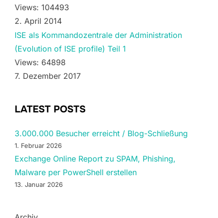
Views: 104493
2. April 2014
ISE als Kommandozentrale der Administration
(Evolution of ISE profile) Teil 1
Views: 64898
7. Dezember 2017
LATEST POSTS
3.000.000 Besucher erreicht / Blog-Schließung
1. Februar 2026
Exchange Online Report zu SPAM, Phishing,
Malware per PowerShell erstellen
13. Januar 2026
Archiv