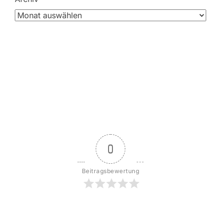
0
Beitragsbewertung