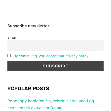
Subscribe newsletter!
Email
By continuing, you accept our privacy policy.
POPULAR POSTS
Robocopy kopieren / synchronisieren und Log
erstellen mit aktuellem Datum