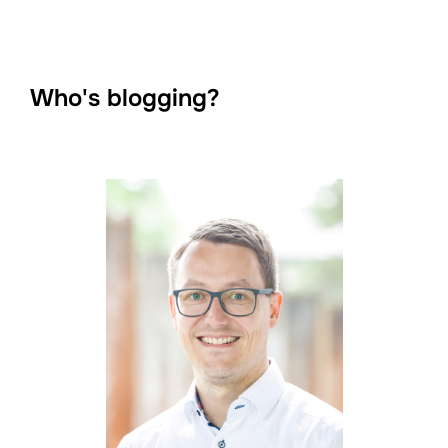
Who's blogging?