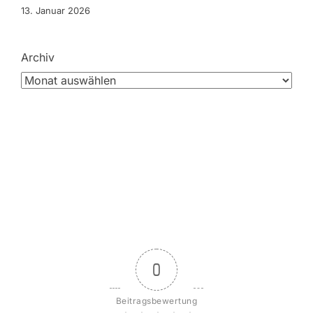
13. Januar 2026
Archiv
0
Beitragsbewertung