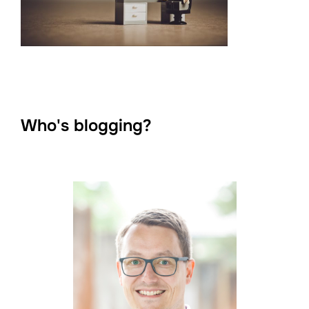
Who's blogging?