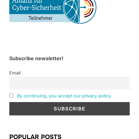
Subscribe newsletter!
Email
By continuing, you accept our privacy policy.
POPULAR POSTS