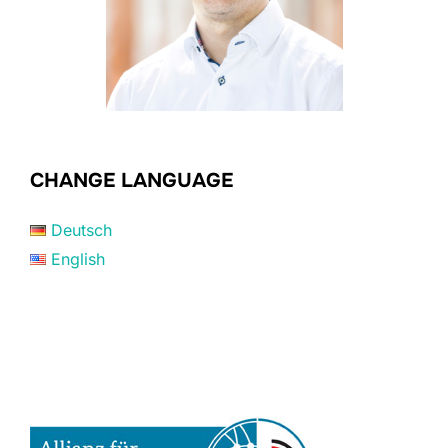
CHANGE LANGUAGE
Deutsch
English