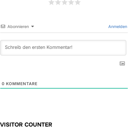
Abonnieren
Anmelden
0
KOMMENTARE
VISITOR COUNTER