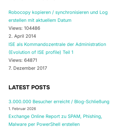
Robocopy kopieren / synchronisieren und Log
erstellen mit aktuellem Datum
Views: 104486
2. April 2014
ISE als Kommandozentrale der Administration
(Evolution of ISE profile) Teil 1
Views: 64871
7. Dezember 2017
LATEST POSTS
3.000.000 Besucher erreicht / Blog-Schließung
1. Februar 2026
Exchange Online Report zu SPAM, Phishing,
Malware per PowerShell erstellen