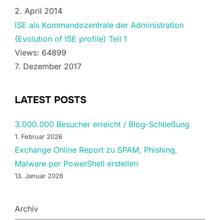
2. April 2014
ISE als Kommandozentrale der Administration
(Evolution of ISE profile) Teil 1
Views: 64899
7. Dezember 2017
LATEST POSTS
3.000.000 Besucher erreicht / Blog-Schließung
1. Februar 2026
Exchange Online Report zu SPAM, Phishing,
Malware per PowerShell erstellen
13. Januar 2026
Archiv