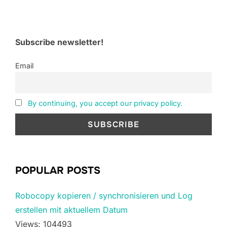
Subscribe newsletter!
Email
By continuing, you accept our privacy policy.
POPULAR POSTS
Robocopy kopieren / synchronisieren und Log
erstellen mit aktuellem Datum
Views: 104493