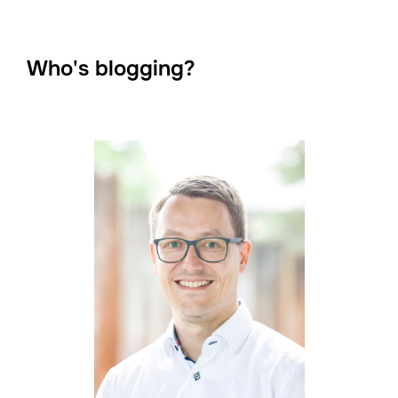
Who's blogging?