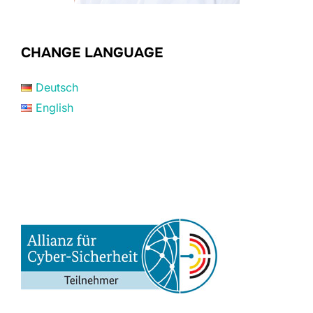
CHANGE LANGUAGE
Deutsch
English