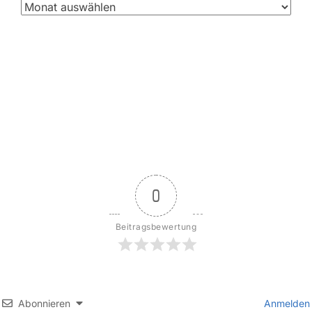
0
Beitragsbewertung
Abonnieren
Anmelden