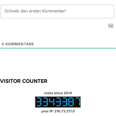
0
KOMMENTARE
VISITOR COUNTER
visits since 2014
your IP: 216.73.217.0