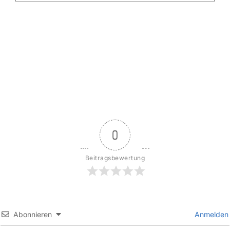
0
Beitragsbewertung
Abonnieren
Anmelden