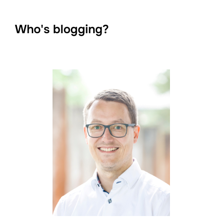
Who's blogging?