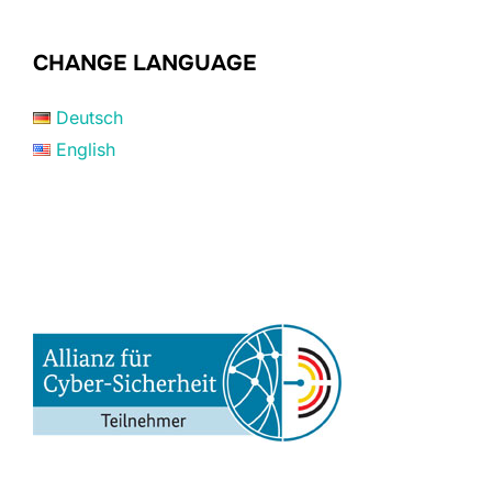
CHANGE LANGUAGE
Deutsch
English