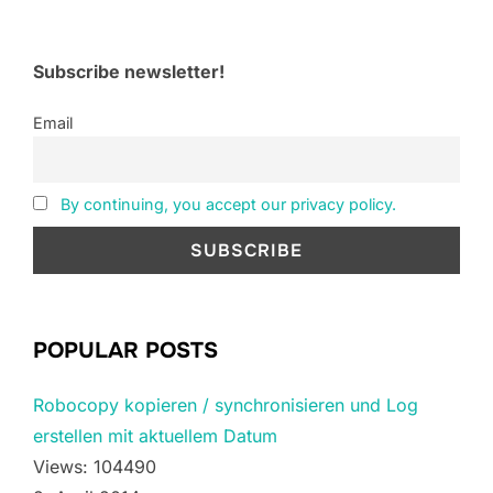
Subscribe newsletter!
Email
By continuing, you accept our privacy policy.
POPULAR POSTS
Robocopy kopieren / synchronisieren und Log
erstellen mit aktuellem Datum
Views: 104490