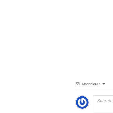
Abonnieren