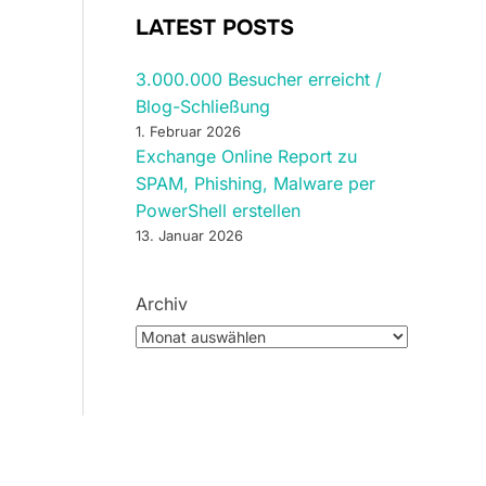
LATEST POSTS
3.000.000 Besucher erreicht /
Blog-Schließung
1. Februar 2026
Exchange Online Report zu
SPAM, Phishing, Malware per
PowerShell erstellen
13. Januar 2026
Archiv