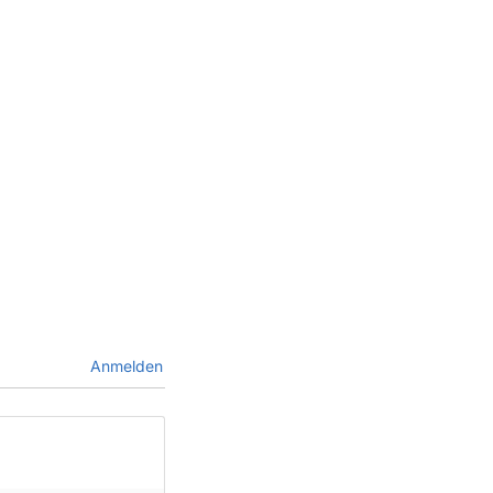
Anmelden