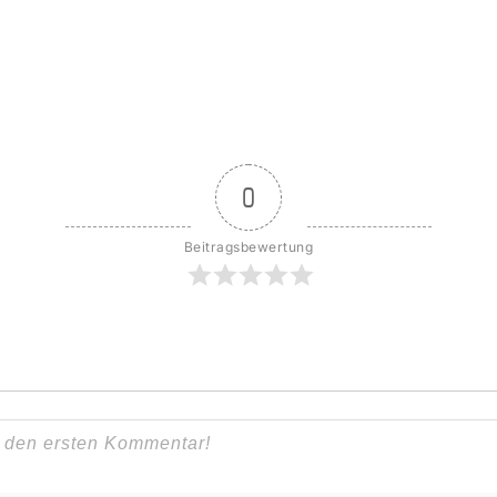
0
Beitragsbewertung