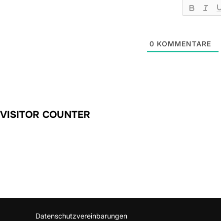
0
KOMMENTARE
VISITOR COUNTER
Datenschutzvereinbarungen