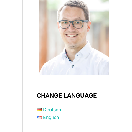
CHANGE LANGUAGE
Deutsch
English