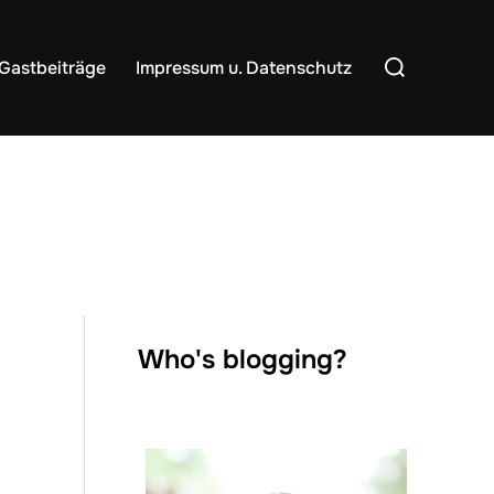
Suchen
Gastbeiträge
Impressum u. Datenschutz
nach:
Who's blogging?