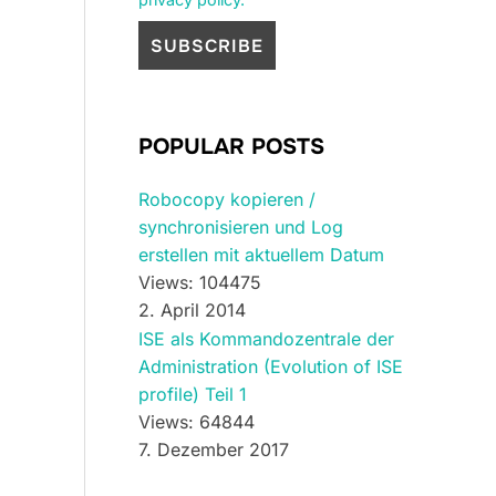
POPULAR POSTS
Robocopy kopieren /
synchronisieren und Log
erstellen mit aktuellem Datum
Views: 104475
2. April 2014
ISE als Kommandozentrale der
Administration (Evolution of ISE
profile) Teil 1
Views: 64844
7. Dezember 2017