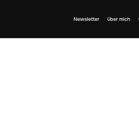
Newsletter
über mich