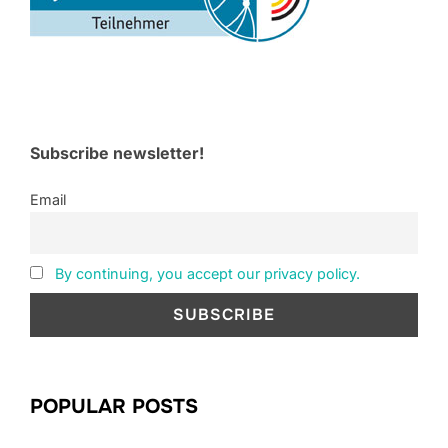
Subscribe newsletter!
Email
By continuing, you accept our privacy policy.
POPULAR POSTS