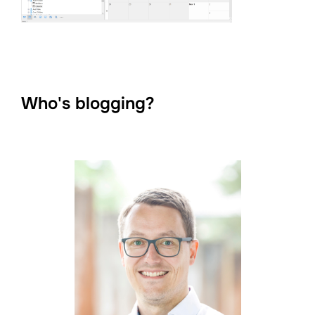
Who's blogging?