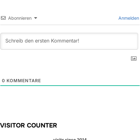
Abonnieren
Anmelden
0
KOMMENTARE
VISITOR COUNTER
visits since 2014