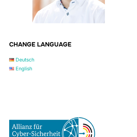
CHANGE LANGUAGE
Deutsch
English