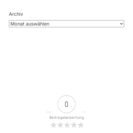
Archiv
0
Beitragsbewertung