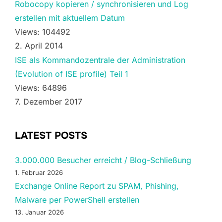
Robocopy kopieren / synchronisieren und Log
erstellen mit aktuellem Datum
Views: 104492
2. April 2014
ISE als Kommandozentrale der Administration
(Evolution of ISE profile) Teil 1
Views: 64896
7. Dezember 2017
LATEST POSTS
3.000.000 Besucher erreicht / Blog-Schließung
1. Februar 2026
Exchange Online Report zu SPAM, Phishing,
Malware per PowerShell erstellen
13. Januar 2026