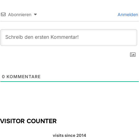
Abonnieren
Anmelden
0
KOMMENTARE
VISITOR COUNTER
visits since 2014