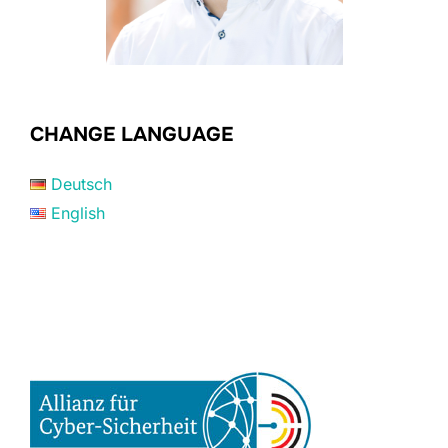
CHANGE LANGUAGE
Deutsch
English