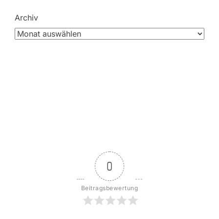
Archiv
0
Beitragsbewertung