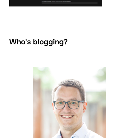
Who's blogging?