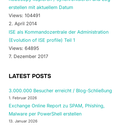
erstellen mit aktuellem Datum
Views: 104491
2. April 2014
ISE als Kommandozentrale der Administration
(Evolution of ISE profile) Teil 1
Views: 64895
7. Dezember 2017
LATEST POSTS
3.000.000 Besucher erreicht / Blog-Schließung
1. Februar 2026
Exchange Online Report zu SPAM, Phishing,
Malware per PowerShell erstellen
13. Januar 2026