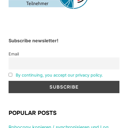
Subscribe newsletter!
Email
By continuing, you accept our privacy policy.
POPULAR POSTS
Robocopy kopieren / synchronisieren und Log