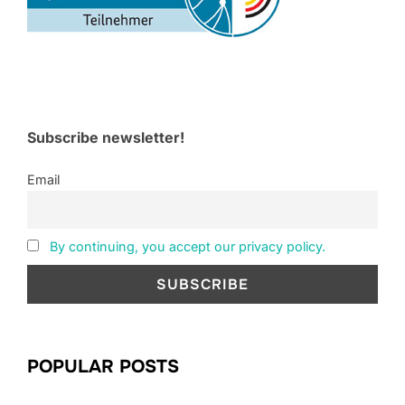
Subscribe newsletter!
Email
By continuing, you accept our privacy policy.
POPULAR POSTS