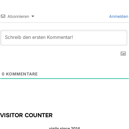
Abonnieren
Anmelden
0
KOMMENTARE
VISITOR COUNTER
visits since 2014