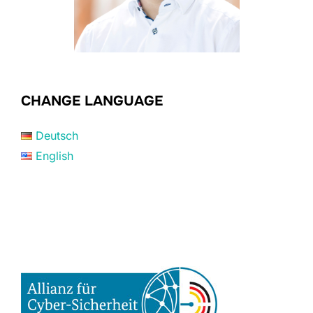
CHANGE LANGUAGE
Deutsch
English