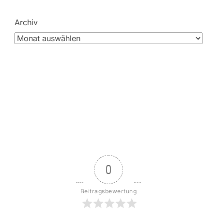
Archiv
0
Beitragsbewertung