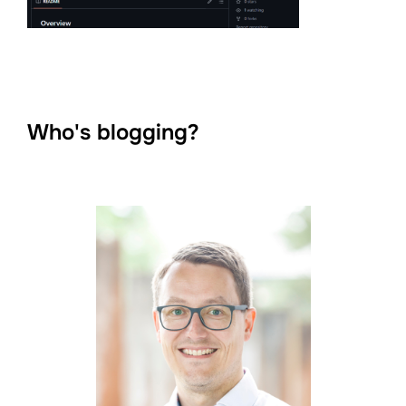
Who's blogging?