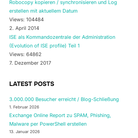
Robocopy kopieren / synchronisieren und Log
erstellen mit aktuellem Datum
Views: 104484
2. April 2014
ISE als Kommandozentrale der Administration
(Evolution of ISE profile) Teil 1
Views: 64862
7. Dezember 2017
LATEST POSTS
3.000.000 Besucher erreicht / Blog-Schließung
1. Februar 2026
Exchange Online Report zu SPAM, Phishing,
Malware per PowerShell erstellen
13. Januar 2026