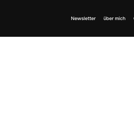
Newsletter
über mich