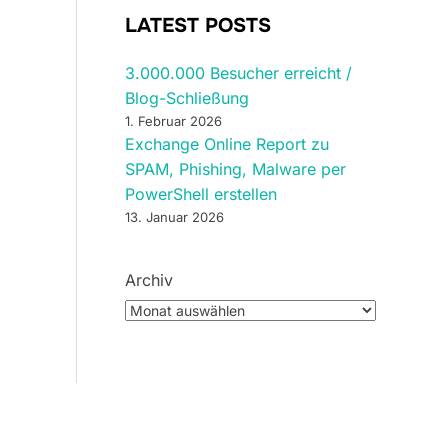
LATEST POSTS
3.000.000 Besucher erreicht /
Blog-Schließung
1. Februar 2026
Exchange Online Report zu
SPAM, Phishing, Malware per
PowerShell erstellen
13. Januar 2026
Archiv