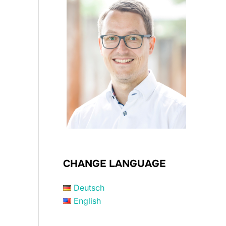
CHANGE LANGUAGE
Deutsch
English