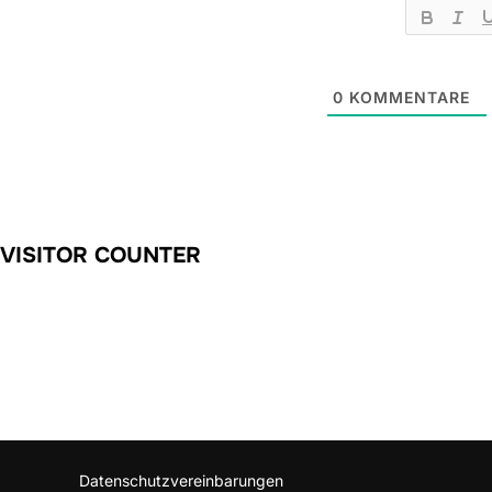
0
KOMMENTARE
VISITOR COUNTER
Datenschutzvereinbarungen