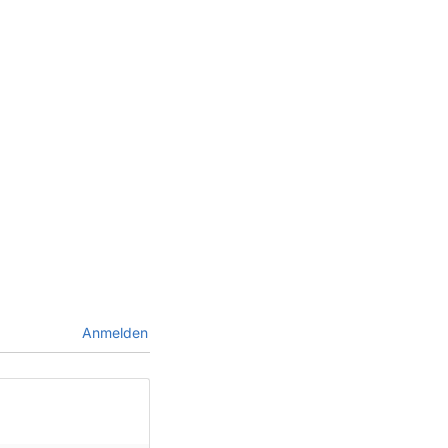
Anmelden