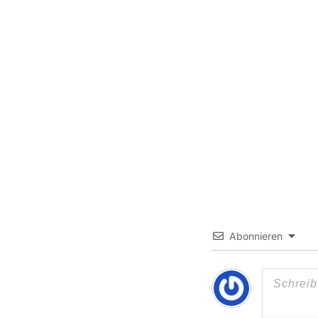
Abonnieren