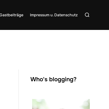
Suchen
Gastbeiträge
Impressum u. Datenschutz
nach:
Who's blogging?