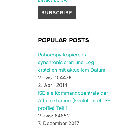
POPULAR POSTS
Robocopy kopieren /
synchronisieren und Log
erstellen mit aktuellem Datum
Views: 104479
2. April 2014
ISE als Kommandozentrale der
Administration (Evolution of ISE
profile) Teil 1
Views: 64852
7. Dezember 2017