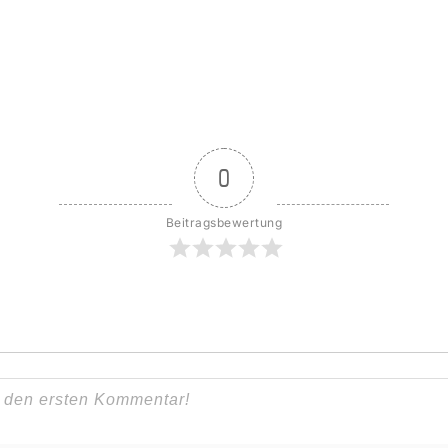
0
Beitragsbewertung