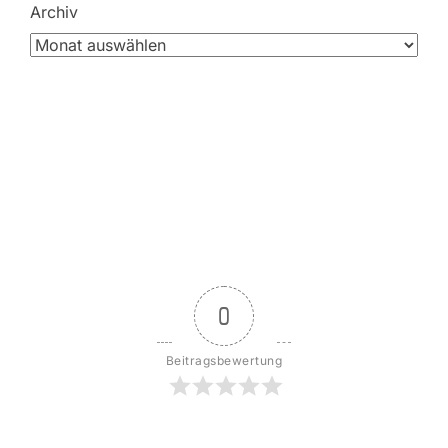
Archiv
0
Beitragsbewertung