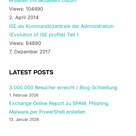
erstellen mit aktuellem Datum
Views: 104490
2. April 2014
ISE als Kommandozentrale der Administration
(Evolution of ISE profile) Teil 1
Views: 64890
7. Dezember 2017
LATEST POSTS
3.000.000 Besucher erreicht / Blog-Schließung
1. Februar 2026
Exchange Online Report zu SPAM, Phishing,
Malware per PowerShell erstellen
13. Januar 2026