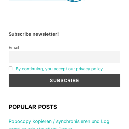
Subscribe newsletter!
Email
By continuing, you accept our privacy policy.
POPULAR POSTS
Robocopy kopieren / synchronisieren und Log