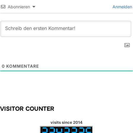
Abonnieren
Anmelden
0
KOMMENTARE
VISITOR COUNTER
visits since 2014