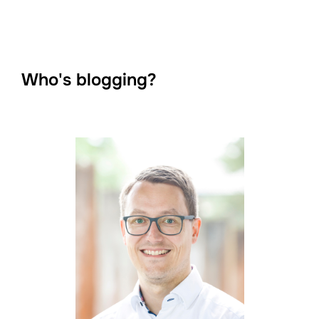
Who's blogging?