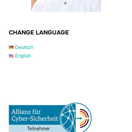
CHANGE LANGUAGE
Deutsch
English