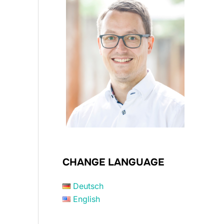
CHANGE LANGUAGE
Deutsch
English