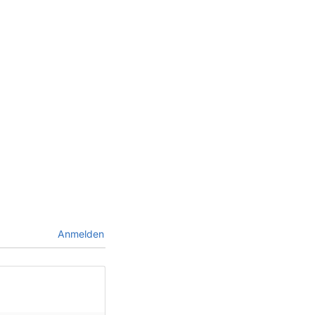
Anmelden