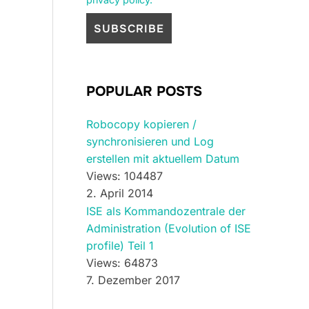
POPULAR POSTS
Robocopy kopieren /
synchronisieren und Log
erstellen mit aktuellem Datum
Views: 104487
2. April 2014
ISE als Kommandozentrale der
Administration (Evolution of ISE
profile) Teil 1
Views: 64873
7. Dezember 2017