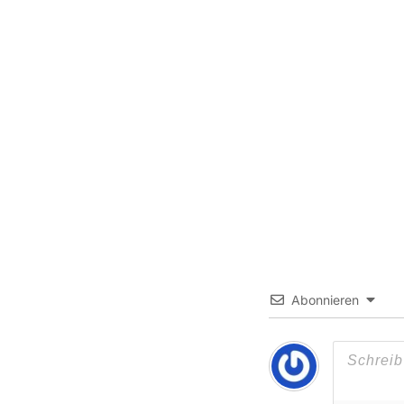
Abonnieren