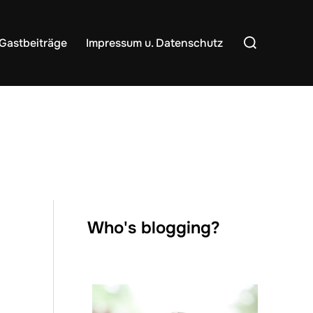
Suchen
Gastbeiträge
Impressum u. Datenschutz
nach:
Who's blogging?