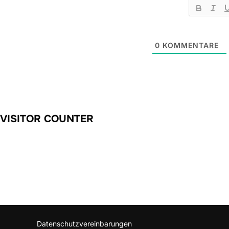
0
KOMMENTARE
VISITOR COUNTER
Datenschutzvereinbarungen