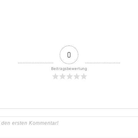
0
Beitragsbewertung