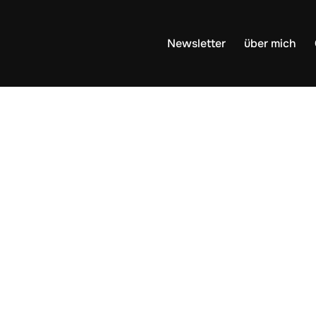
Newsletter
über mich