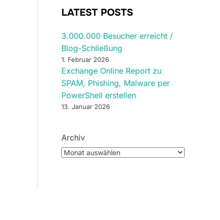
LATEST POSTS
3.000.000 Besucher erreicht /
Blog-Schließung
1. Februar 2026
Exchange Online Report zu
SPAM, Phishing, Malware per
PowerShell erstellen
13. Januar 2026
Archiv