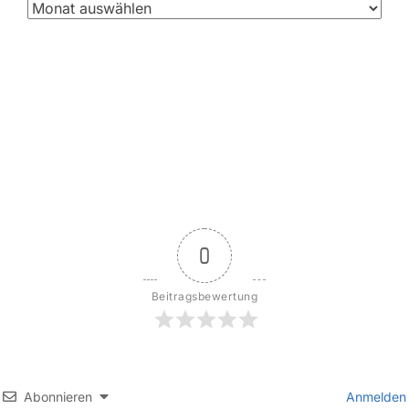
0
Beitragsbewertung
Abonnieren
Anmelden