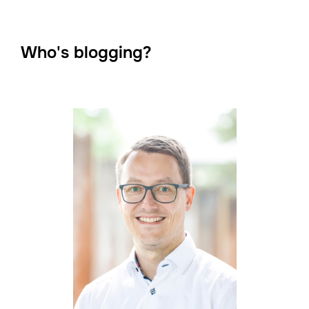
Who's blogging?