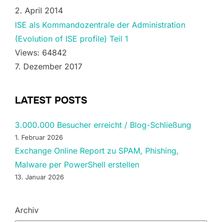
2. April 2014
ISE als Kommandozentrale der Administration
(Evolution of ISE profile) Teil 1
Views: 64842
7. Dezember 2017
LATEST POSTS
3.000.000 Besucher erreicht / Blog-Schließung
1. Februar 2026
Exchange Online Report zu SPAM, Phishing,
Malware per PowerShell erstellen
13. Januar 2026
Archiv