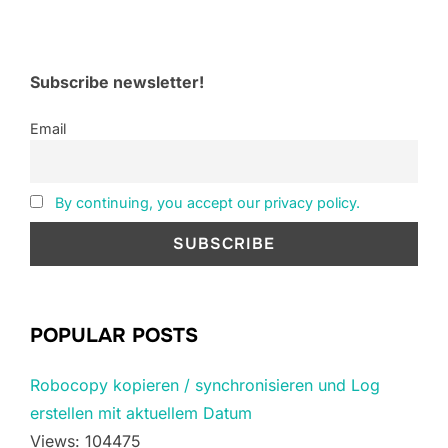
Subscribe newsletter!
Email
By continuing, you accept our privacy policy.
POPULAR POSTS
Robocopy kopieren / synchronisieren und Log
erstellen mit aktuellem Datum
Views: 104475