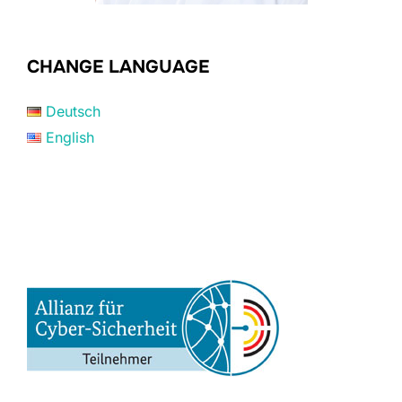
CHANGE LANGUAGE
Deutsch
English