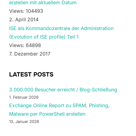
erstellen mit aktuellem Datum
Views: 104493
2. April 2014
ISE als Kommandozentrale der Administration
(Evolution of ISE profile) Teil 1
Views: 64898
7. Dezember 2017
LATEST POSTS
3.000.000 Besucher erreicht / Blog-Schließung
1. Februar 2026
Exchange Online Report zu SPAM, Phishing,
Malware per PowerShell erstellen
13. Januar 2026