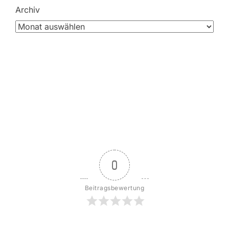
Archiv
0
Beitragsbewertung