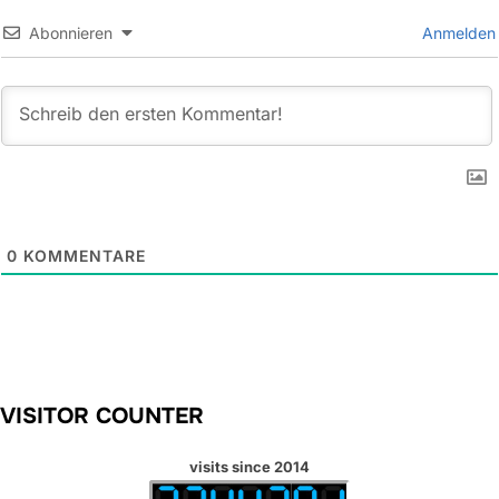
Abonnieren
Anmelden
0
KOMMENTARE
VISITOR COUNTER
visits since 2014