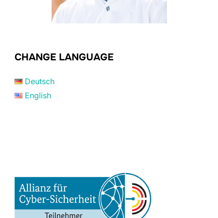
CHANGE LANGUAGE
Deutsch
English