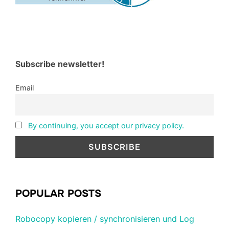
Subscribe newsletter!
Email
By continuing, you accept our privacy policy.
POPULAR POSTS
Robocopy kopieren / synchronisieren und Log