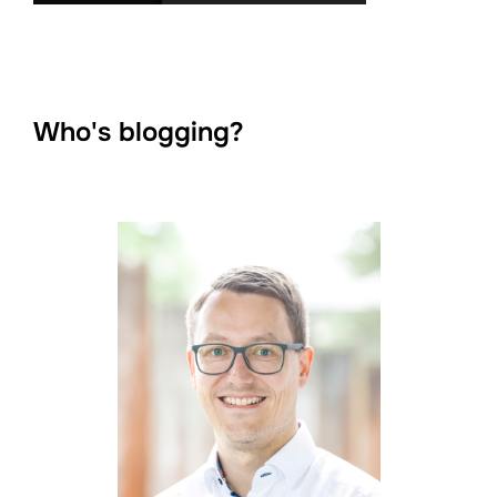
Who's blogging?