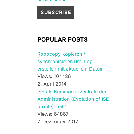
POPULAR POSTS
Robocopy kopieren /
synchronisieren und Log
erstellen mit aktuellem Datum
Views: 104486
2. April 2014
ISE als Kommandozentrale der
Administration (Evolution of ISE
profile) Teil 1
Views: 64867
7. Dezember 2017