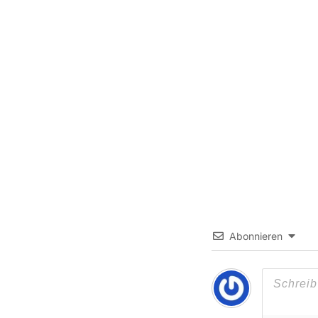
Abonnieren