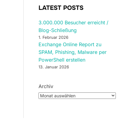
LATEST POSTS
3.000.000 Besucher erreicht /
Blog-Schließung
1. Februar 2026
Exchange Online Report zu
SPAM, Phishing, Malware per
PowerShell erstellen
13. Januar 2026
Archiv