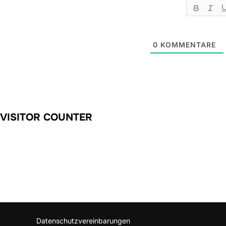
0
KOMMENTARE
VISITOR COUNTER
Datenschutzvereinbarungen