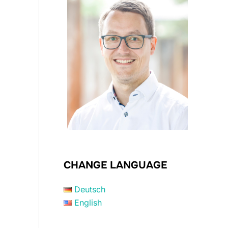
CHANGE LANGUAGE
Deutsch
English