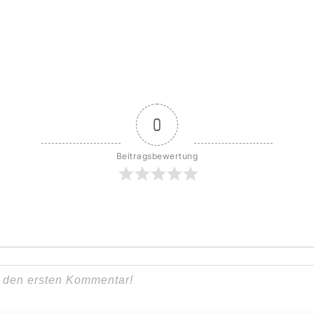
0
Beitragsbewertung