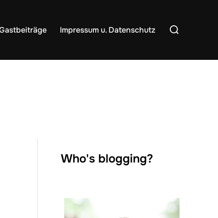
Suchen
Gastbeiträge
Impressum u. Datenschutz
nach:
Who's blogging?