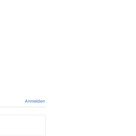
Anmelden