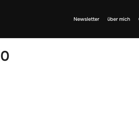
Newsletter
über mich
20