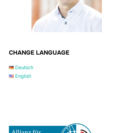
CHANGE LANGUAGE
Deutsch
English