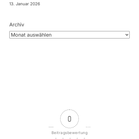
13. Januar 2026
Archiv
0
Beitragsbewertung