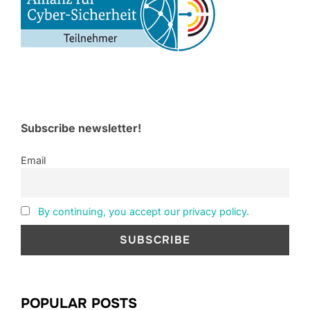
Subscribe newsletter!
Email
By continuing, you accept our privacy policy.
POPULAR POSTS