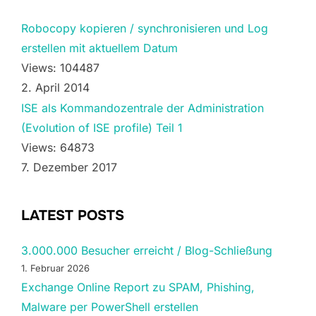
Robocopy kopieren / synchronisieren und Log
erstellen mit aktuellem Datum
Views: 104487
2. April 2014
ISE als Kommandozentrale der Administration
(Evolution of ISE profile) Teil 1
Views: 64873
7. Dezember 2017
LATEST POSTS
3.000.000 Besucher erreicht / Blog-Schließung
1. Februar 2026
Exchange Online Report zu SPAM, Phishing,
Malware per PowerShell erstellen