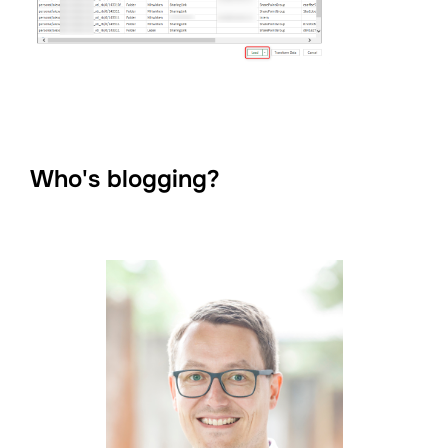
Who's blogging?