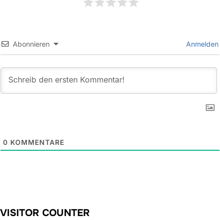
Abonnieren
Anmelden
0
KOMMENTARE
VISITOR COUNTER