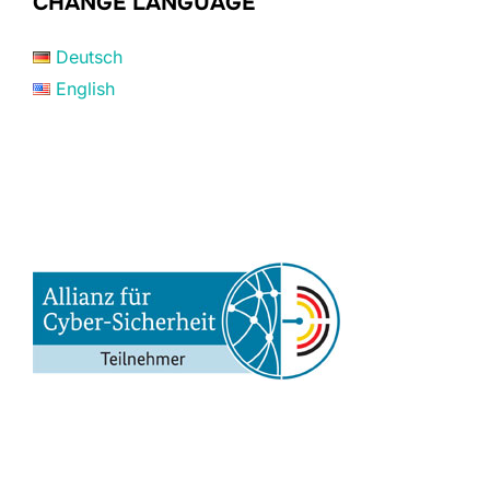
CHANGE LANGUAGE
Deutsch
English