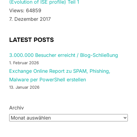
(Evolution of ISE profile) Teil 1
Views: 64859
7. Dezember 2017
LATEST POSTS
3.000.000 Besucher erreicht / Blog-Schließung
1. Februar 2026
Exchange Online Report zu SPAM, Phishing,
Malware per PowerShell erstellen
13. Januar 2026
Archiv