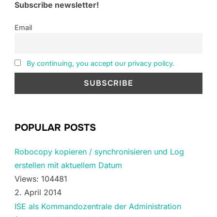
Subscribe newsletter!
Email
By continuing, you accept our privacy policy.
POPULAR POSTS
Robocopy kopieren / synchronisieren und Log
erstellen mit aktuellem Datum
Views: 104481
2. April 2014
ISE als Kommandozentrale der Administration