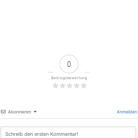
0
Beitragsbewertung
Abonnieren
Anmelden