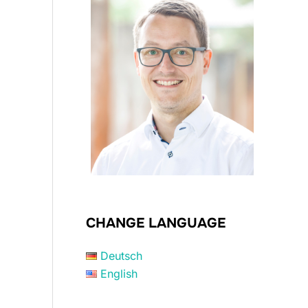
CHANGE LANGUAGE
Deutsch
English