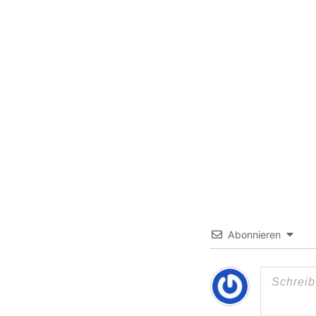
Abonnieren