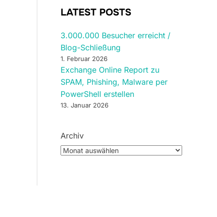
LATEST POSTS
3.000.000 Besucher erreicht /
Blog-Schließung
1. Februar 2026
Exchange Online Report zu
SPAM, Phishing, Malware per
PowerShell erstellen
13. Januar 2026
Archiv