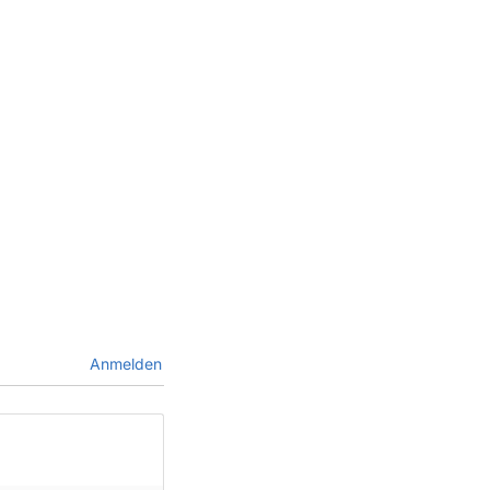
Anmelden