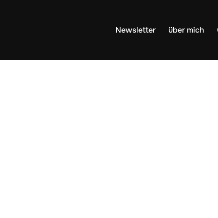
Newsletter
über mich