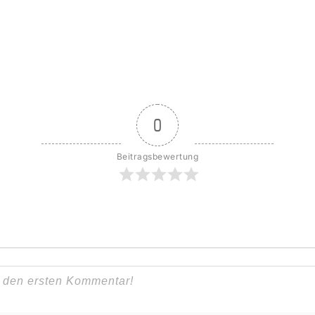
0
Beitragsbewertung