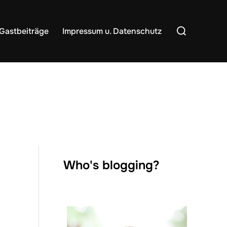
Suchen
Gastbeiträge
Impressum u. Datenschutz
nach:
Who's blogging?