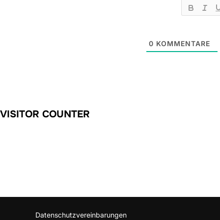
0
KOMMENTARE
VISITOR COUNTER
Datenschutzvereinbarungen