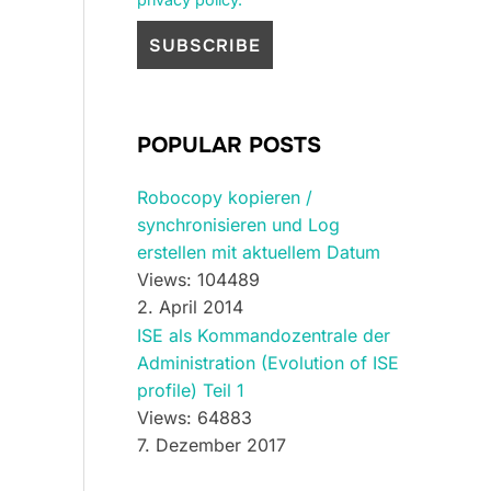
POPULAR POSTS
Robocopy kopieren /
synchronisieren und Log
erstellen mit aktuellem Datum
Views: 104489
2. April 2014
ISE als Kommandozentrale der
Administration (Evolution of ISE
profile) Teil 1
Views: 64883
7. Dezember 2017