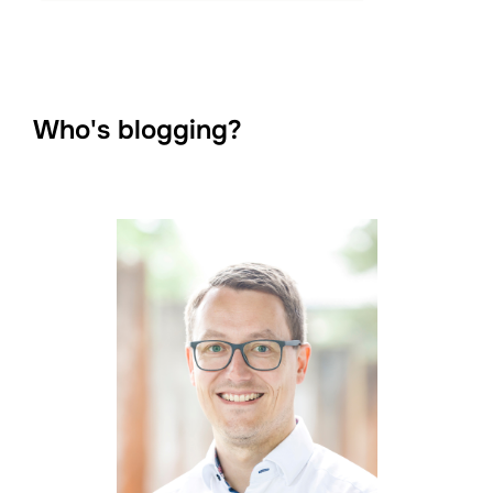
Who's blogging?