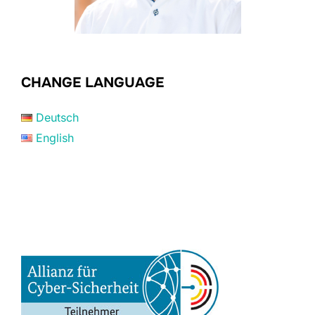
CHANGE LANGUAGE
Deutsch
English