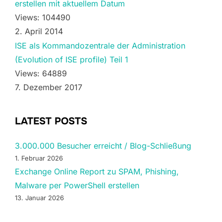
erstellen mit aktuellem Datum
Views: 104490
2. April 2014
ISE als Kommandozentrale der Administration
(Evolution of ISE profile) Teil 1
Views: 64889
7. Dezember 2017
LATEST POSTS
3.000.000 Besucher erreicht / Blog-Schließung
1. Februar 2026
Exchange Online Report zu SPAM, Phishing,
Malware per PowerShell erstellen
13. Januar 2026