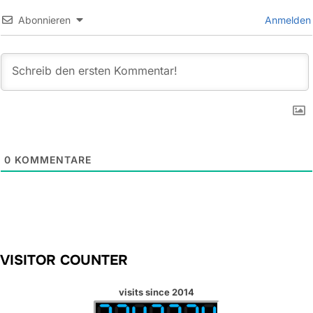
Abonnieren
Anmelden
0
KOMMENTARE
VISITOR COUNTER
visits since 2014