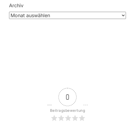
Archiv
0
Beitragsbewertung