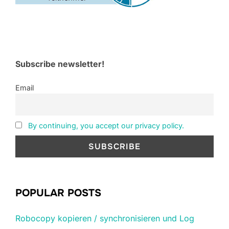
Subscribe newsletter!
Email
By continuing, you accept our privacy policy.
POPULAR POSTS
Robocopy kopieren / synchronisieren und Log