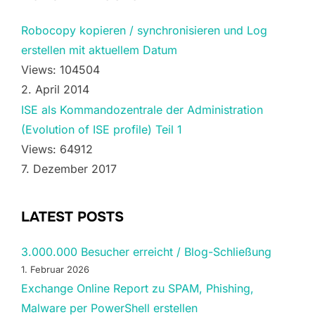
Robocopy kopieren / synchronisieren und Log
erstellen mit aktuellem Datum
Views: 104504
2. April 2014
ISE als Kommandozentrale der Administration
(Evolution of ISE profile) Teil 1
Views: 64912
7. Dezember 2017
LATEST POSTS
3.000.000 Besucher erreicht / Blog-Schließung
1. Februar 2026
Exchange Online Report zu SPAM, Phishing,
Malware per PowerShell erstellen