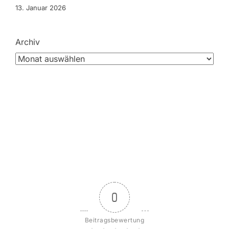
13. Januar 2026
Archiv
0
Beitragsbewertung