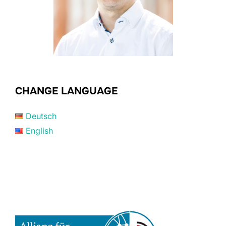
CHANGE LANGUAGE
Deutsch
English