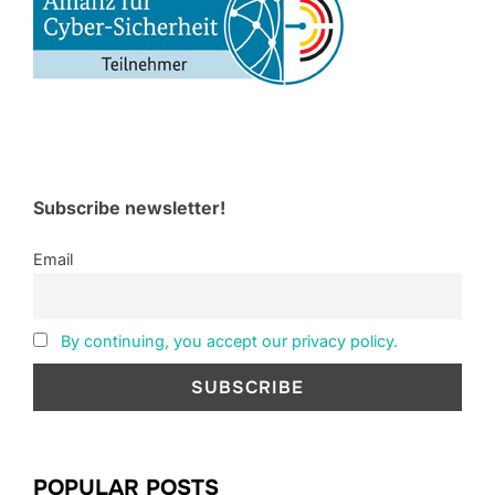
Subscribe newsletter!
Email
By continuing, you accept our privacy policy.
POPULAR POSTS