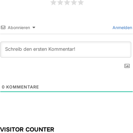
Abonnieren
Anmelden
0
KOMMENTARE
VISITOR COUNTER