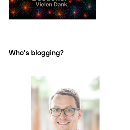
Who's blogging?